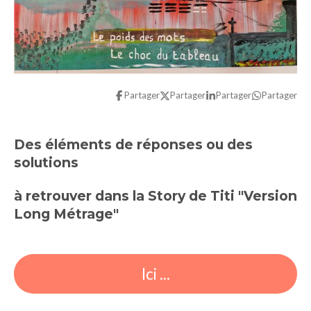
Partager
Partager
Partager
Partager
Des éléments de réponses ou des
solutions
à retrouver dans la Story de Titi "Version
Long Métrage"
Ici ...