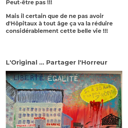
Peut-être pas !!!
Mais il certain que de ne pas avoir
d'Hôpitaux à tout âge ça va la réduire
considérablement cette belle vie !!!
L'Original ... Partager l'Horreur