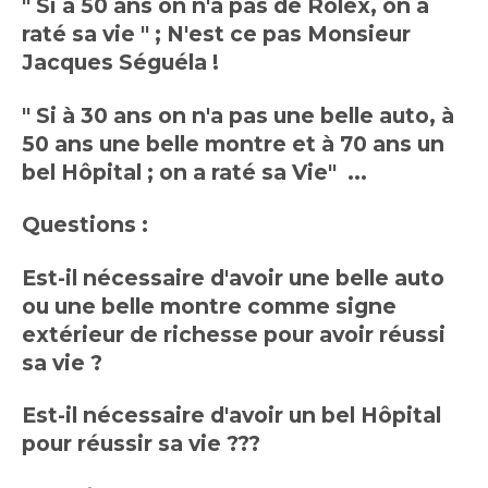
" Si à 50 ans on n'a pas de Rolex, on a
raté sa vie " ; N'est ce pas Monsieur
Jacques Séguéla !
" Si à 30 ans on n'a pas une belle auto, à
50 ans une belle montre et à 70 ans un
bel Hôpital ; on a raté sa Vie" ...
Questions :
Est-il nécessaire d'avoir une belle auto
ou une belle montre comme signe
extérieur de richesse pour avoir réussi
sa vie ?
Est-il nécessaire d'avoir un bel Hôpital
pour réussir sa vie ???