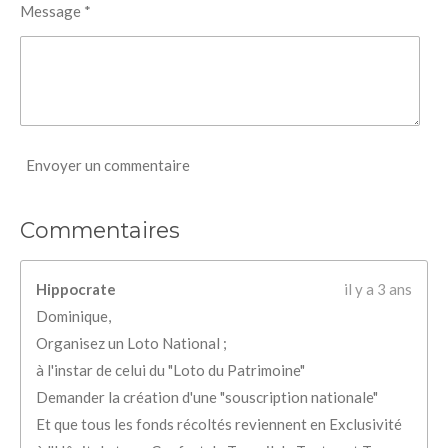
Message *
Envoyer un commentaire
Commentaires
Hippocrate
il y a 3 ans
Dominique,
Organisez un Loto National ;
à l'instar de celui du "Loto du Patrimoine"
Demander la création d'une "souscription nationale"
Et que tous les fonds récoltés reviennent en Exclusivité