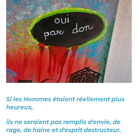
Si les Hommes étaient réellement plus
heureux,
ils ne seraient pas remplis d'envie, de
rage, de haine et d'esprit destructeur.