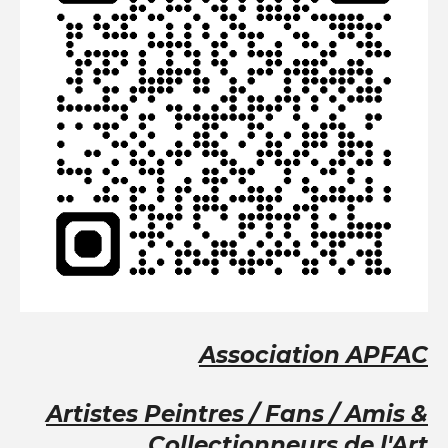
Association
APFAC
Artistes Peintres / Fans / Amis &
Collectionneurs de l'Art