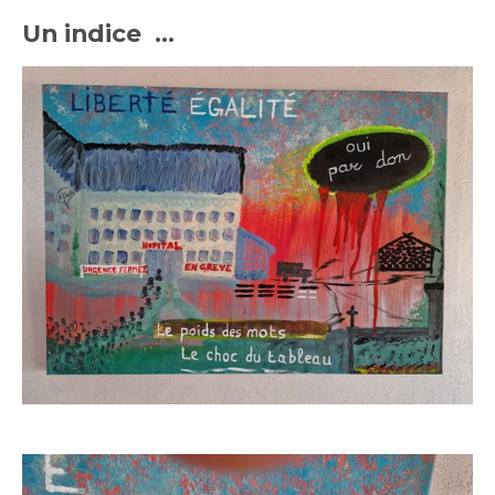
Un indice ...