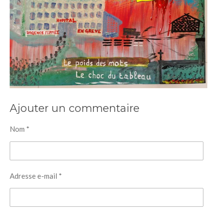
Ajouter un commentaire
Nom *
Adresse e-mail *