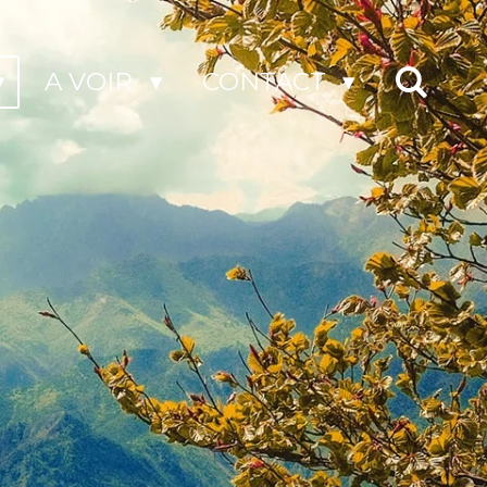
A VOIR
CONTACT