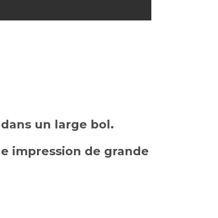
dans un large bol.
ne impression de grande