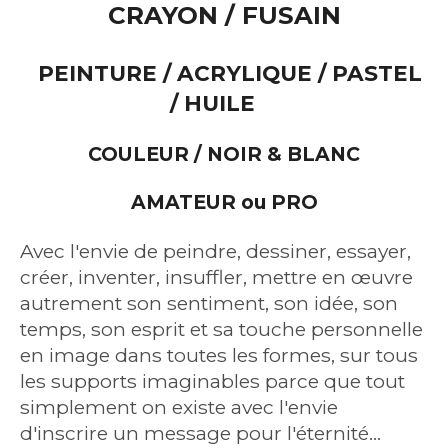
CRAYON / FUSAIN
PEINTURE / ACRYLIQUE / PASTEL
/ HUILE
COULEUR / NOIR & BLANC
AMATEUR ou PRO
Avec l'envie de peindre, dessiner, essayer,
créer, inventer, insuffler, mettre en œuvre
autrement son sentiment, son idée, son
temps, son esprit et sa touche personnelle
en image dans toutes les formes, sur tous
les supports imaginables parce que tout
simplement on existe avec l'envie
d'inscrire un message pour l'éternité...