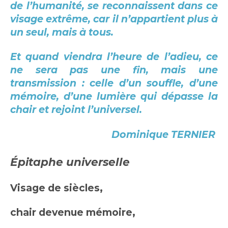
de l’humanité, se reconnaissent dans ce
visage extrême, car il n’appartient plus à
un seul, mais à tous.
Et quand viendra l’heure de l’adieu, ce
ne sera pas une fin, mais une
transmission : celle d’un souffle, d’une
mémoire, d’une lumière qui dépasse la
chair et rejoint l’universel.
Dominique TERNIER
Épitaphe universelle
Visage de siècles,
chair devenue mémoire,