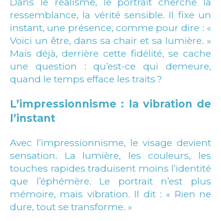
Dans le réalisme, le portrait cherche la
ressemblance, la vérité sensible. Il fixe un
instant, une présence, comme pour dire : «
Voici un être, dans sa chair et sa lumière. »
Mais déjà, derrière cette fidélité, se cache
une question : qu’est-ce qui demeure,
quand le temps efface les traits ?
L’impressionnisme : la vibration de
l’instant
Avec l’impressionnisme, le visage devient
sensation. La lumière, les couleurs, les
touches rapides traduisent moins l’identité
que l’éphémère. Le portrait n’est plus
mémoire, mais vibration. Il dit : « Rien ne
dure, tout se transforme. »