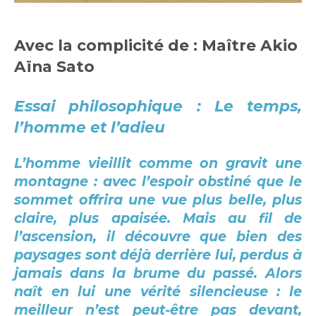
Avec la complicité de : Maître Akio
Aïna Sato
Essai philosophique : Le temps,
l’homme et l’adieu
L’homme vieillit comme on gravit une
montagne : avec l’espoir obstiné que le
sommet offrira une vue plus belle, plus
claire, plus apaisée. Mais au fil de
l’ascension, il découvre que bien des
paysages sont déjà derrière lui, perdus à
jamais dans la brume du passé. Alors
naît en lui une vérité silencieuse : le
meilleur n’est peut-être pas devant,