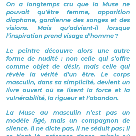
On a longtemps cru que la Muse ne
pouvait qu’être femme, apparition
diaphane, gardienne des songes et des
visions. Mais qu’advient-il lorsque
l’inspiration prend visage d’homme ?
Le peintre découvre alors une autre
forme de nudité : non celle qui s’offre
comme objet de désir, mais celle qui
révèle la vérité d’un être. Le corps
masculin, dans sa simplicité, devient un
livre ouvert où se lisent la force et la
vulnérabilité, la rigueur et l’abandon.
La Muse au masculin n’est pas un
modèle figé, mais un compagnon de
silence. Il ne dicte pas, il ne séduit pas ; il