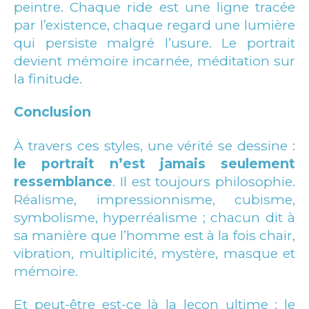
peintre. Chaque ride est une ligne tracée
par l’existence, chaque regard une lumière
qui persiste malgré l’usure. Le portrait
devient mémoire incarnée, méditation sur
la finitude.
Conclusion
À travers ces styles, une vérité se dessine :
le portrait n’est jamais seulement
ressemblance
. Il est toujours philosophie.
Réalisme, impressionnisme, cubisme,
symbolisme, hyperréalisme ; chacun dit à
sa manière que l’homme est à la fois chair,
vibration, multiplicité, mystère, masque et
mémoire.
Et peut-être est-ce là la leçon ultime : le