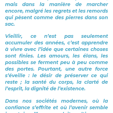
mais dans la manière de marcher
encore, malgré les regrets et les remords
qui pèsent comme des pierres dans son
sac.
Vieillir, ce n’est pas seulement
accumuler des années, c’est apprendre
à vivre avec l’idée que certaines choses
sont finies. Les amours, les élans, les
possibles se ferment peu à peu comme
des portes. Pourtant, une autre force
s’éveille : le désir de préserver ce qui
reste ; la santé du corps, la clarté de
l’esprit, la dignité de l’existence.
Dans nos sociétés modernes, où la
confiance s’effrite et où l’avenir semble