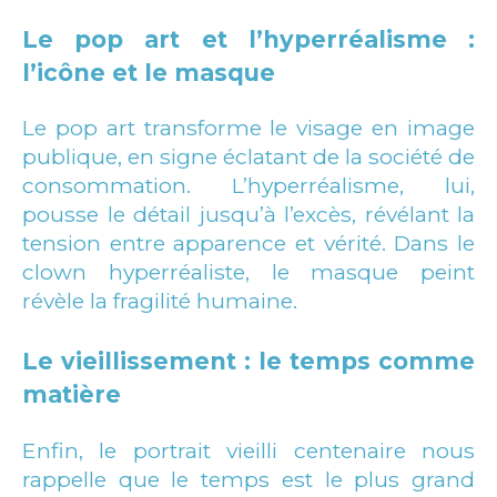
Le pop art et l’hyperréalisme :
l’icône et le masque
Le pop art transforme le visage en image
publique, en signe éclatant de la société de
consommation. L’hyperréalisme, lui,
pousse le détail jusqu’à l’excès, révélant la
tension entre apparence et vérité. Dans le
clown hyperréaliste, le masque peint
révèle la fragilité humaine.
Le vieillissement : le temps comme
matière
Enfin, le portrait vieilli centenaire nous
rappelle que le temps est le plus grand