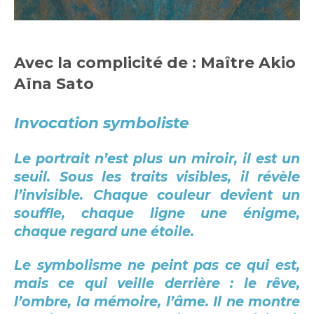
Avec la complicité de : Maître Akio
Aïna Sato
Invocation symboliste
Le portrait n’est plus un miroir, il est un
seuil. Sous les traits visibles, il révèle
l’invisible. Chaque couleur devient un
souffle, chaque ligne une énigme,
chaque regard une étoile.
Le symbolisme ne peint pas ce qui est,
mais ce qui veille derrière : le rêve,
l’ombre, la mémoire, l’âme. Il ne montre