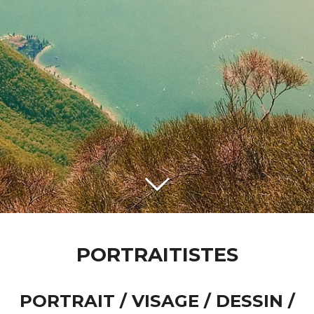
PORTRAITISTES
PORTRAIT / VISAGE / DESSIN /