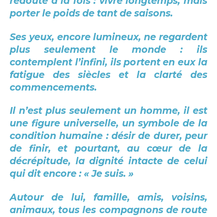
redoute à la fois : vivre longtemps, mais
porter le poids de tant de saisons.
Ses yeux, encore lumineux, ne regardent
plus seulement le monde : ils
contemplent l’infini, ils portent en eux la
fatigue des siècles et la clarté des
commencements.
Il n’est plus seulement un homme, il est
une figure universelle, un symbole de la
condition humaine : désir de durer, peur
de finir, et pourtant, au cœur de la
décrépitude, la dignité intacte de celui
qui dit encore : « Je suis. »
Autour de lui, famille, amis, voisins,
animaux, tous les compagnons de route