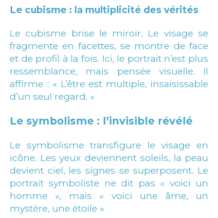
Le cubisme : la multiplicité des vérités
Le cubisme brise le miroir. Le visage se
fragmente en facettes, se montre de face
et de profil à la fois. Ici, le portrait n’est plus
ressemblance, mais pensée visuelle. Il
affirme : « L’être est multiple, insaisissable
d’un seul regard. »
Le symbolisme : l’invisible révélé
Le symbolisme transfigure le visage en
icône. Les yeux deviennent soleils, la peau
devient ciel, les signes se superposent. Le
portrait symboliste ne dit pas « voici un
homme », mais « voici une âme, un
mystère, une étoile »