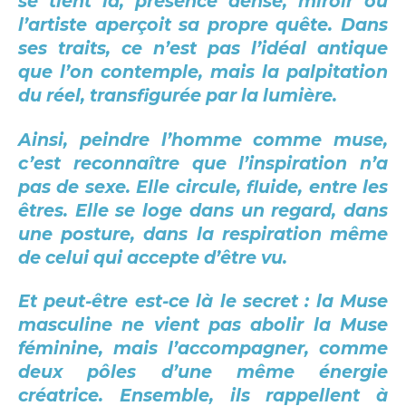
se tient là, présence dense, miroir où
l’artiste aperçoit sa propre quête. Dans
ses traits, ce n’est pas l’idéal antique
que l’on contemple, mais la palpitation
du réel, transfigurée par la lumière.
Ainsi, peindre l’homme comme muse,
c’est reconnaître que l’inspiration n’a
pas de sexe. Elle circule, fluide, entre les
êtres. Elle se loge dans un regard, dans
une posture, dans la respiration même
de celui qui accepte d’être vu.
Et peut-être est-ce là le secret : la Muse
masculine ne vient pas abolir la Muse
féminine, mais l’accompagner, comme
deux pôles d’une même énergie
créatrice. Ensemble, ils rappellent à