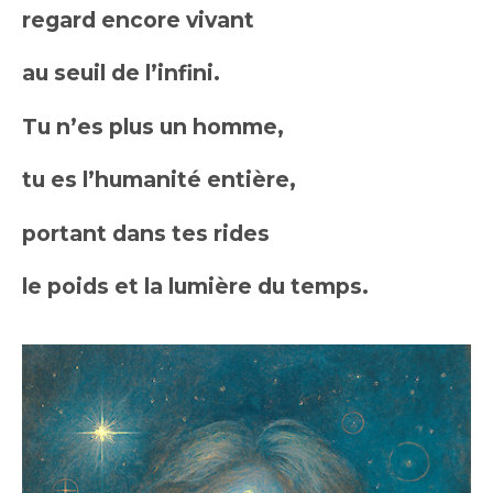
regard encore vivant
au seuil de l’infini.
Tu n’es plus un homme,
tu es l’humanité entière,
portant dans tes rides
le poids et la lumière du temps.