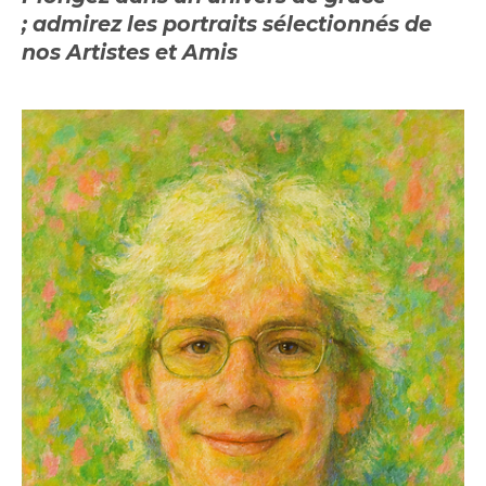
;
admirez les portraits sélectionnés de
nos Artistes et Amis