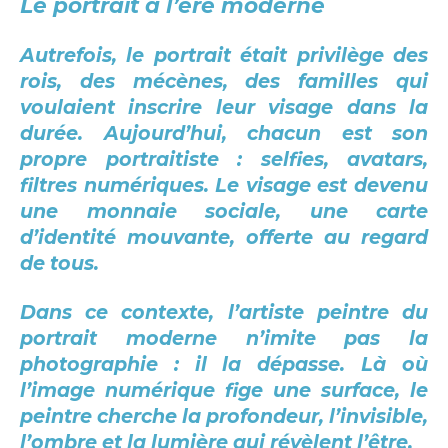
Le portrait à l’ère moderne
Autrefois, le portrait était privilège des
rois, des mécènes, des familles qui
voulaient inscrire leur visage dans la
durée. Aujourd’hui, chacun est son
propre portraitiste : selfies, avatars,
filtres numériques. Le visage est devenu
une monnaie sociale, une carte
d’identité mouvante, offerte au regard
de tous.
Dans ce contexte, l’artiste peintre du
portrait moderne n’imite pas la
photographie : il la dépasse. Là où
l’image numérique fige une surface, le
peintre cherche la profondeur, l’invisible,
l’ombre et la lumière qui révèlent l’être.