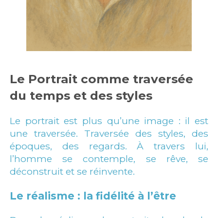
Le Portrait comme traversée
du temps et des styles
Le portrait est plus qu’une image : il est
une traversée. Traversée des styles, des
époques, des regards. À travers lui,
l’homme se contemple, se rêve, se
déconstruit et se réinvente.
Le réalisme : la fidélité à l’être