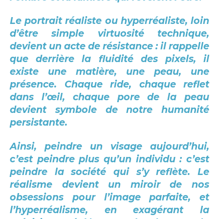
Le portrait réaliste ou hyperréaliste, loin
d’être simple virtuosité technique,
devient un acte de résistance : il rappelle
que derrière la fluidité des pixels, il
existe une matière, une peau, une
présence. Chaque ride, chaque reflet
dans l’œil, chaque pore de la peau
devient symbole de notre humanité
persistante.
Ainsi, peindre un visage aujourd’hui,
c’est peindre plus qu’un individu : c’est
peindre la société qui s’y reflète. Le
réalisme devient un miroir de nos
obsessions pour l’image parfaite, et
l’hyperréalisme, en exagérant la