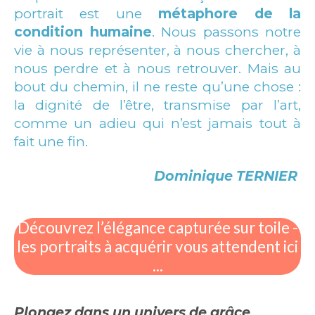
portrait est une
métaphore de la
condition humaine
. Nous passons notre
vie à nous représenter, à nous chercher, à
nous perdre et à nous retrouver. Mais au
bout du chemin, il ne reste qu’une chose :
la dignité de l’être, transmise par l’art,
comme un adieu qui n’est jamais tout à
fait une fin.
Dominique TERNIER
Découvrez l’élégance capturée sur toile -
les portraits à acquérir vous attendent ici
...
Plongez dans un univers de grâce