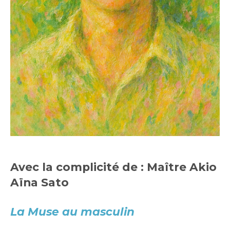
Avec la complicité de : Maître Akio
Aïna Sato
La Muse au masculin