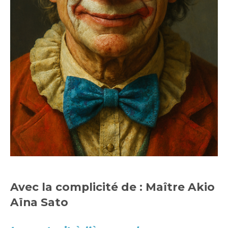
Avec la complicité de : Maître Akio
Aïna Sato