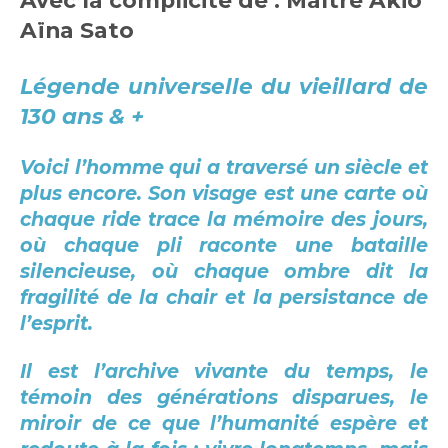
Avec la complicité de : Maître Akio
Aïna Sato
Légende universelle du vieillard de
130 ans & +
Voici l’homme qui a traversé un siècle et
plus encore. Son visage est une carte où
chaque ride trace la mémoire des jours,
où chaque pli raconte une bataille
silencieuse, où chaque ombre dit la
fragilité de la chair et la persistance de
l’esprit.
Il est l’archive vivante du temps, le
témoin des générations disparues, le
miroir de ce que l’humanité espère et