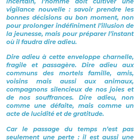
incertain, l’homme doit cultiver une
vigilance nouvelle : savoir prendre les
bonnes décisions au bon moment, non
pour prolonger indéfiniment l’illusion de
la jeunesse, mais pour préparer l’instant
où il faudra dire adieu.
Dire adieu à cette enveloppe charnelle,
fragile et passagère. Dire adieu aux
communs des mortels famille, amis,
voisins mais aussi aux animaux,
compagnons silencieux de nos joies et
de nos souffrances. Dire adieu, non
comme une défaite, mais comme un
acte de lucidité et de gratitude.
Car le passage du temps n’est pas
seulement une perte : il est aussi une