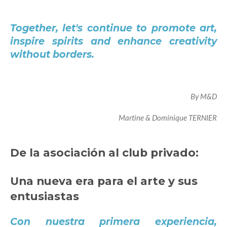
Together, let's continue to promote art,
inspire spirits and enhance creativity
without borders.
By M&D
Martine & Dominique TERNIER
De la asociación al club privado:
Una nueva era para el arte y sus
entusiastas
Con nuestra primera experiencia,