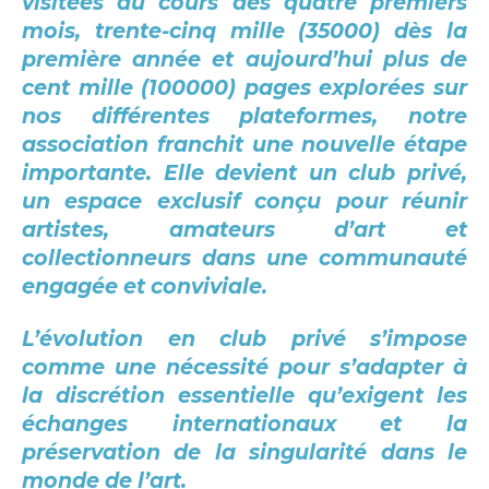
visitées au cours des quatre premiers
mois, trente-cinq mille (35000) dès la
première année et aujourd’hui plus de
cent mille (100000) pages explorées sur
nos différentes plateformes, notre
association franchit une nouvelle étape
importante. Elle devient un club privé,
un espace exclusif conçu pour réunir
artistes, amateurs d’art et
collectionneurs dans une communauté
engagée et conviviale.
L’évolution en club privé s’impose
comme une nécessité pour s’adapter à
la discrétion essentielle qu’exigent les
échanges internationaux et la
préservation de la singularité dans le
monde de l’art.