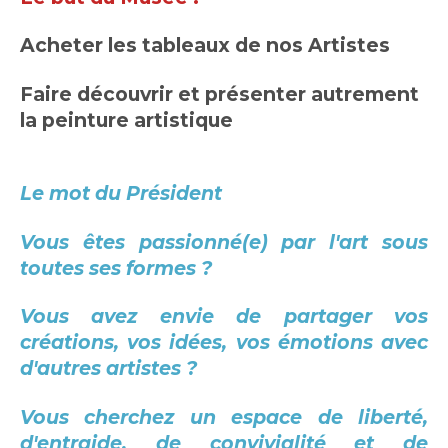
Acheter les tableaux de nos Artistes
Faire découvrir et présenter autrement
la peinture artistique
Le mot du Président
Vous êtes passionné(e) par l'art sous
toutes ses formes ?
Vous avez envie de partager vos
créations, vos idées, vos émotions avec
d'autres artistes ?
Vous cherchez un espace de liberté,
d'entraide, de convivialité et de