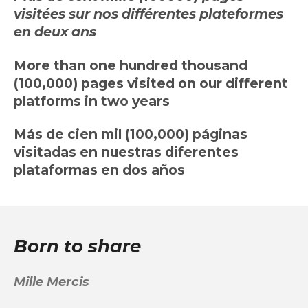
visitées sur nos différentes plateformes
en deux ans
More than one hundred thousand
(100,000) pages visited on our different
platforms in two years
Más de cien mil (100,000) páginas
visitadas en nuestras diferentes
plataformas en dos años
Born to share
Mille Mercis