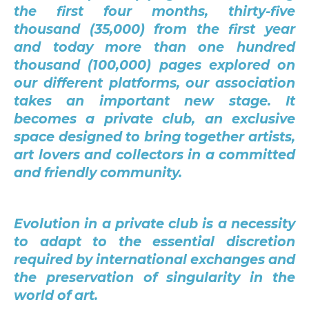
the first four months, thirty-five
thousand (35,000) from the first year
and today more than one hundred
thousand (100,000) pages explored on
our different platforms, our association
takes an important new stage. It
becomes a private club, an exclusive
space designed to bring together artists,
art lovers and collectors in a committed
and friendly community.
Evolution in a private club is a necessity
to adapt to the essential discretion
required by international exchanges and
the preservation of singularity in the
world of art.