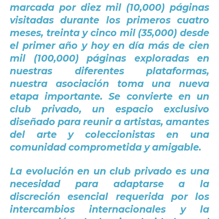
marcada por diez mil (10,000) páginas
visitadas durante los primeros cuatro
meses, treinta y cinco mil (35,000) desde
el primer año y hoy en día más de cien
mil (100,000) páginas exploradas en
nuestras diferentes plataformas,
nuestra asociación toma una nueva
etapa importante. Se convierte en un
club privado, un espacio exclusivo
diseñado para reunir a artistas, amantes
del arte y coleccionistas en una
comunidad comprometida y amigable.
La evolución en un club privado es una
necesidad para adaptarse a la
discreción esencial requerida por los
intercambios internacionales y la