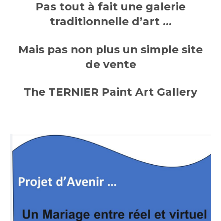
Pas tout à fait une galerie
traditionnelle d’art …
Mais pas non plus un simple site
de vente
The TERNIER Paint Art Gallery