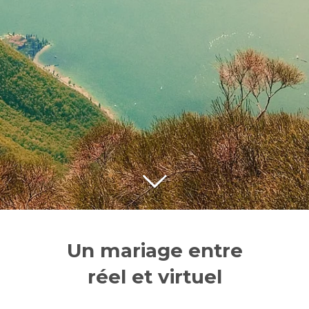
Un mariage entre
réel et virtuel