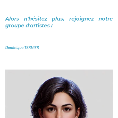
Alors n'hésitez plus, rejoignez notre
groupe d'artistes !
Dominique TERNIER