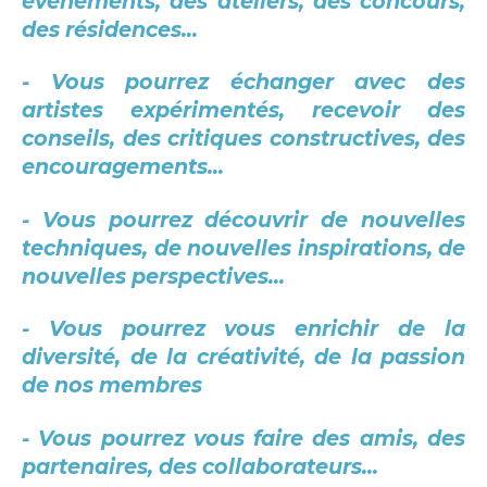
événements, des ateliers, des concours,
des résidences...
- Vous pourrez échanger avec des
artistes expérimentés, recevoir des
conseils, des critiques constructives, des
encouragements...
- Vous pourrez découvrir de nouvelles
techniques, de nouvelles inspirations, de
nouvelles perspectives...
- Vous pourrez vous enrichir de la
diversité, de la créativité, de la passion
de nos membres
- Vous pourrez vous faire des amis, des
partenaires, des collaborateurs...