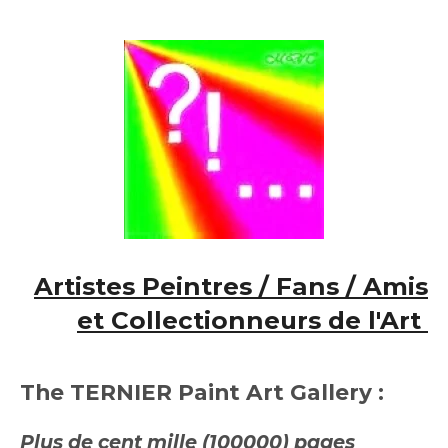
Artistes Peintres / Fans / Amis
et Collectionneurs de l'Art
The TERNIER Paint Art Gallery :
Plus de cent mille (100000) pages