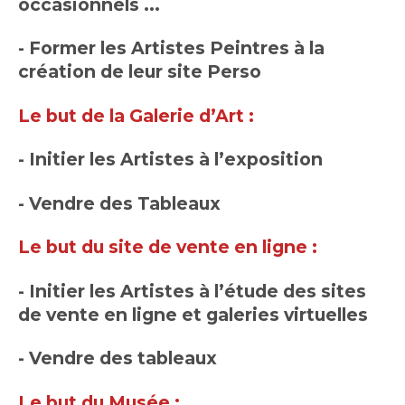
occasionnels ...
- Former les Artistes Peintres à la
création de leur site Perso
Le but de la Galerie d’Art :
- Initier les Artistes à l’exposition
- Vendre des Tableaux
Le but du site de vente en ligne :
- Initier les Artistes à l’étude des sites
de vente en ligne et galeries virtuelles
- Vendre des tableaux
Le but du Musée :