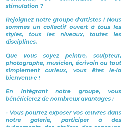
stimulation ?
Rejoignez notre groupe d'artistes ! Nous
sommes un collectif ouvert à tous les
styles, tous les niveaux, toutes les
disciplines.
Que vous soyez peintre, sculpteur,
photographe, musicien, écrivain ou tout
simplement curieux, vous êtes le·la
bienvenu·e !
En intégrant notre groupe, vous
bénéficierez de nombreux avantages :
- Vous pourrez exposer vos œuvres dans
notre galerie, participer à des