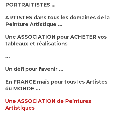
PORTRAITISTES …
ARTISTES dans tous les domaines de la
Peinture Artistique ...
Une ASSOCIATION pour ACHETER vos
tableaux et réalisations
...
Un défi pour l'avenir ...
En
FRANCE mais pour tous les Artistes
du MONDE ...
Une ASSOCIATION de Peintures
Artistiques