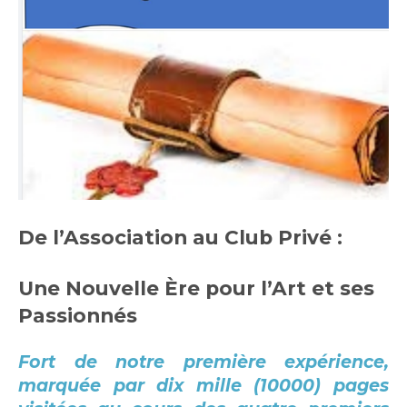
De l’Association au Club Privé :
Une Nouvelle Ère pour l’Art et ses
Passionnés
Fort de notre première expérience,
marquée par dix mille (10000) pages