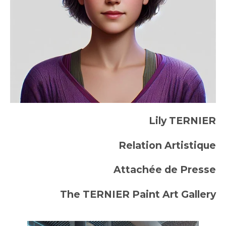
Lily TERNIER
Relation Artistique
Attachée de Presse
The TERNIER Paint Art Gallery