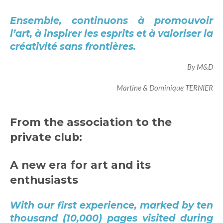
Ensemble, continuons à promouvoir
l’art, à inspirer les esprits et à valoriser la
créativité sans frontières.
By M&D
Martine & Dominique TERNIER
From the association to the
private club:
A new era for art and its
enthusiasts
With our first experience, marked by ten
thousand (10,000) pages visited during