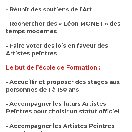
- Réunir des soutiens de l’Art
- Rechercher des « Léon MONET » des
temps modernes
- Faire voter des lois en faveur des
Artistes peintres
Le but de l’école de Formation :
- Accueillir et proposer des stages aux
personnes de 1 à 150 ans
- Accompagner les futurs Artistes
Peintres pour choisir un statut officiel
- Accompagner les Artistes Peintres