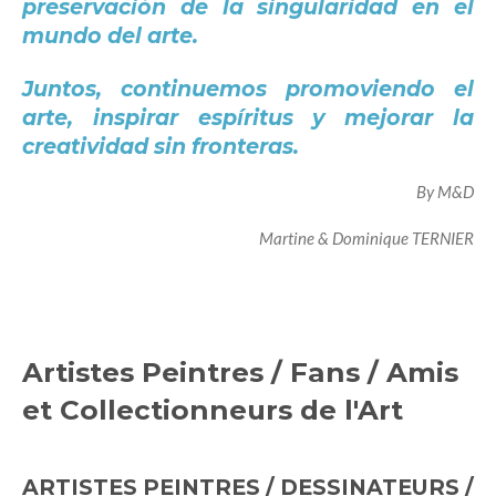
preservación de la singularidad en el
mundo del arte.
Juntos, continuemos promoviendo el
arte, inspirar espíritus y mejorar la
creatividad sin fronteras.
By M&D
Martine & Dominique TERNIER
Artistes Peintres / Fans / Amis
et Collectionneurs de l'Art
ARTISTES PEINTRES / DESSINATEURS /