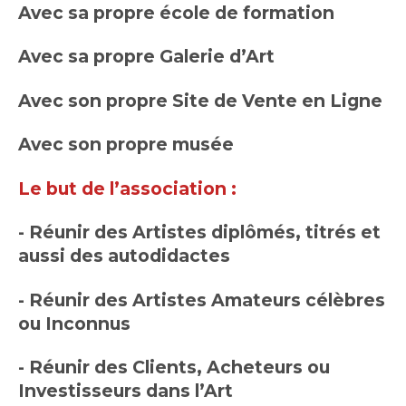
Avec sa propre école de formation
Avec sa propre Galerie d’Art
Avec son propre Site de Vente en Ligne
Avec son propre musée
Le but de l’association :
- Réunir des Artistes diplômés, titrés et
aussi des autodidactes
- Réunir des Artistes Amateurs célèbres
ou Inconnus
- Réunir des Clients, Acheteurs ou
Investisseurs dans l’Art