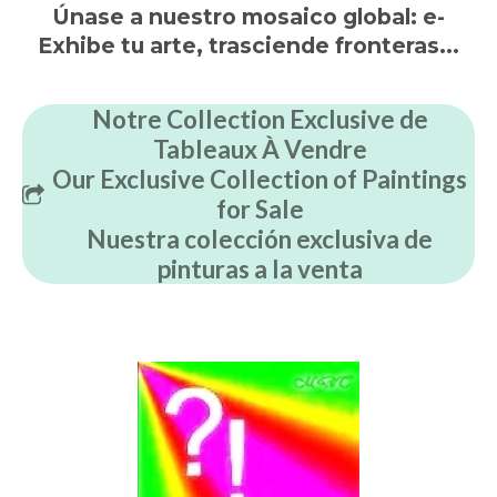
Únase a nuestro mosaico global: e-
Exhibe tu arte, trasciende fronteras...
Notre Collection Exclusive de
Tableaux À Vendre
Our Exclusive Collection of Paintings
for Sale
Nuestra colección exclusiva de
pinturas a la venta