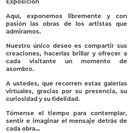
Exposición
Aquí, exponemos libremente y con
pasión las obras de los artistas que
admiramos.
Nuestro único deseo es compartir sus
creaciones, hacerlas brillar y ofrecer a
cada visitante un momento de
asombro.
A ustedes, que recorren estas galerías
virtuales, gracias por su presencia, su
curiosidad y su fidelidad.
Tómense el tiempo para contemplar,
sentir e imaginar el mensaje detrás de
cada obra…