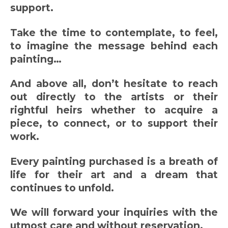
support.
Take the time to contemplate, to feel,
to imagine the message behind each
painting…
And above all, don’t hesitate to reach
out directly to the artists or their
rightful heirs whether to acquire a
piece, to connect, or to support their
work.
Every painting purchased is a breath of
life for their art and a dream that
continues to unfold.
We will forward your inquiries with the
utmost care and without reservation.