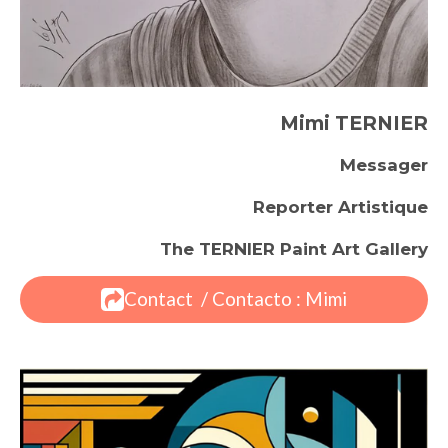
Mimi TERNIER
Messager
Reporter Artistique
The TERNIER Paint Art Gallery
Contact / Contacto : Mimi