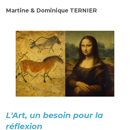
Martine & Dominique TERNIER
L'Art, un besoin pour la
réflexion