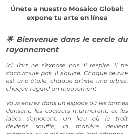
Únete a nuestro Mosaico Global:
expone tu arte en línea
🌟
Bienvenue dans le cercle du
rayonnement
Ici, l’art ne s’expose pas. Il respire. Il ne
s’accumule pas. Il s’ouvre. Chaque œuvre
est une étoile, chaque artiste une orbite,
chaque regard un mouvement.
Vous entrez dans un espace où les formes
dansent, les couleurs murmurent, et les
idées s’enlacent. Un lieu où le trait
devient souffle, la matière devient