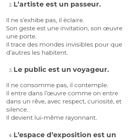
L’artiste est un passeur.
Il ne s’exhibe pas, il éclaire.
Son geste est une invitation, son œuvre
une porte.
Il trace des mondes invisibles pour que
d’autres les habitent.
Le public est un voyageur.
Il ne consomme pas, il contemple.
Il entre dans l’œuvre comme on entre
dans un rêve, avec respect, curiosité, et
silence.
Il devient lui-même rayonnant.
L’espace d’exposition est un