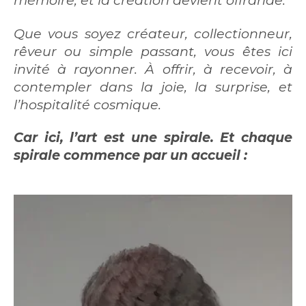
mémoire, et la création devient offrande.
Que vous soyez créateur, collectionneur,
rêveur ou simple passant, vous êtes ici
invité à rayonner. À offrir, à recevoir, à
contempler dans la joie, la surprise, et
l’hospitalité cosmique.
Car ici, l’art est une spirale. Et chaque
spirale commence par un accueil :