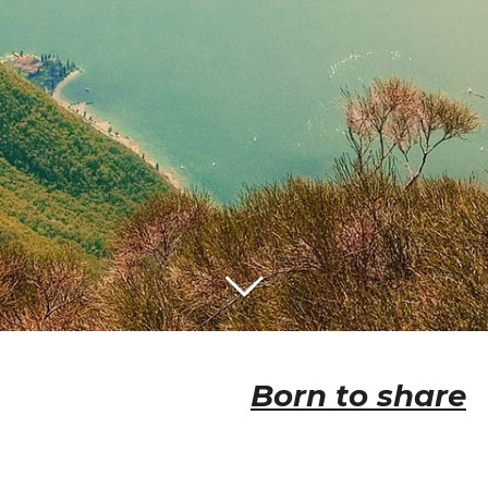
Born to share