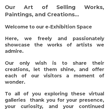
Our Art of Selling Works,
Paintings, and Creations...
Welcome to our e-Exhibition Space
Here, we freely and passionately
showcase the works of artists we
admire.
Our only wish is to share their
creations, let them shine, and offer
each of our visitors a moment of
wonder.
To all of you exploring these virtual
galleries thank you for your presence,
your curiosity, and your continued