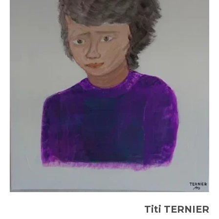
Titi TERNIER