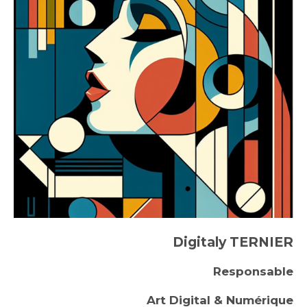
Digitaly TERNIER
Responsable
Art Digital & Numérique