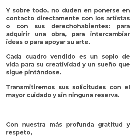
Y sobre todo, no duden en ponerse en
contacto directamente con los artistas
o con sus derechohabientes: para
adquirir una obra, para intercambiar
ideas o para apoyar su arte.
Cada cuadro vendido es un soplo de
vida para su creatividad y un sueño que
sigue pintándose.
Transmitiremos sus solicitudes con el
mayor cuidado y sin ninguna reserva.
Con nuestra más profunda gratitud y
respeto,