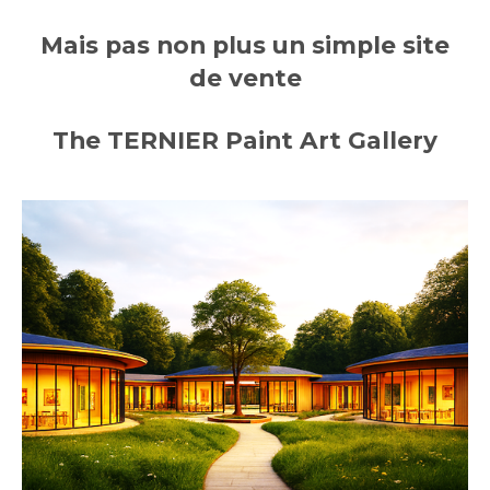
Mais pas non plus un simple site
de vente
The TERNIER Paint Art Gallery