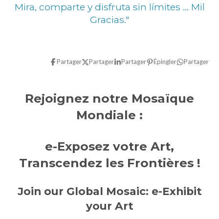
Mira, comparte y disfruta sin límites ... Mil
Gracias."
Partager
Partager
Partager
Épingler
Partager
Rejoignez notre Mosaïque
Mondiale :
e-Exposez votre Art,
Transcendez les Frontières !
Join our Global Mosaic: e-Exhibit
your Art