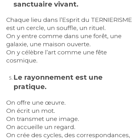
sanctuaire vivant.
Chaque lieu dans l’Esprit du TERNIERISME
est un cercle, un souffle, un rituel.
On y entre comme dans une forêt, une
galaxie, une maison ouverte.
On y célèbre l’art comme une fête
cosmique.
Le rayonnement est une
pratique.
On offre une œuvre.
On écrit un mot.
On transmet une image.
On accueille un regard.
On crée des cycles, des correspondances,