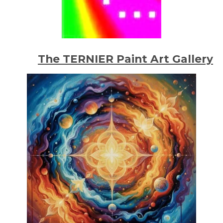
The TERNIER Paint Art Gallery