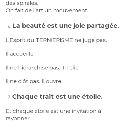
des spirales.
On fait de l’art un mouvement.
La beauté est une joie partagée.
L’Esprit du TERNIERISME ne juge pas.
Il accueille.
Il ne hiérarchise pas. Il relie.
Il ne clôt pas. Il ouvre.
Chaque trait est une étoile.
Et chaque étoile est une invitation à
rayonner.