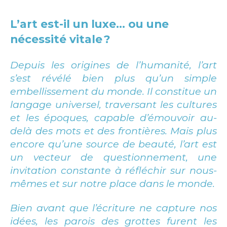
L’art est-il un luxe… ou une
nécessité vitale ?
Depuis les origines de l’humanité, l’art
s’est révélé bien plus qu’un simple
embellissement du monde. Il constitue un
langage universel, traversant les cultures
et les époques, capable d’émouvoir au-
delà des mots et des frontières. Mais plus
encore qu’une source de beauté, l’art est
un vecteur de questionnement, une
invitation constante à réfléchir sur nous-
mêmes et sur notre place dans le monde.
Bien avant que l’écriture ne capture nos
idées, les parois des grottes furent les