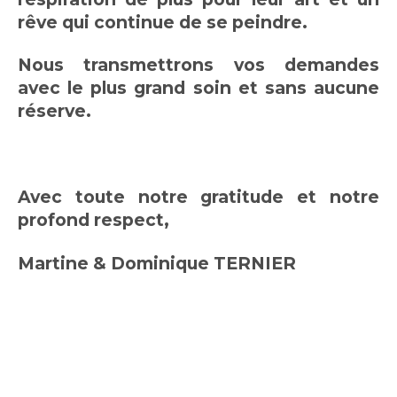
rêve qui continue de se peindre.
Nous transmettrons vos demandes
avec le plus grand soin et sans aucune
réserve.
Avec toute notre gratitude et notre
profond respect,
Martine & Dominique TERNIER