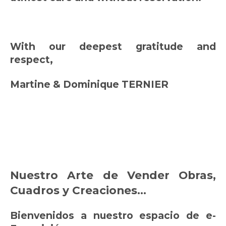
With our deepest gratitude and
respect,
Martine & Dominique TERNIER
Nuestro Arte de Vender Obras,
Cuadros y Creaciones...
Bienvenidos a nuestro espacio de e-