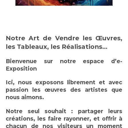
Notre Art de Vendre les Œuvres,
les Tableaux, les Réalisations...
Bienvenue sur notre espace d’e-
Exposition
Ici, nous exposons librement et avec
passion les œuvres des artistes que
nous aimons.
Notre seul souhait : partager leurs
créations, les faire rayonner, et offrir à
chacun de nos visiteurs un moment