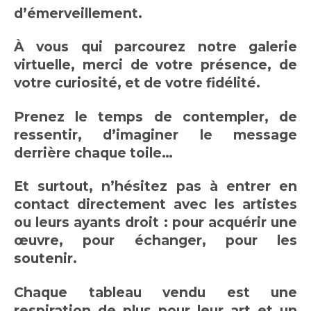
d’émerveillement.
À vous qui parcourez notre galerie
virtuelle, merci de votre présence, de
votre curiosité, et de votre fidélité.
Prenez le temps de contempler, de
ressentir, d’imaginer le message
derrière chaque toile…
Et surtout, n’hésitez pas à entrer en
contact directement avec les artistes
ou leurs ayants droit : pour acquérir une
œuvre, pour échanger, pour les
soutenir.
Chaque tableau vendu est une
respiration de plus pour leur art et un