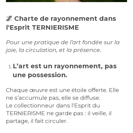
🌌
Charte de rayonnement dans
l'Esprit TERNIERISME
Pour une pratique de l’art fondée sur la
joie, la circulation, et la présence.
L’art est un rayonnement, pas
une possession.
Chaque œuvre est une étoile offerte. Elle
ne s’accumule pas, elle se diffuse.
Le collectionneur dans l’Esprit du
TERNIERISME ne garde pas : il veille, il
partage, il fait circuler.