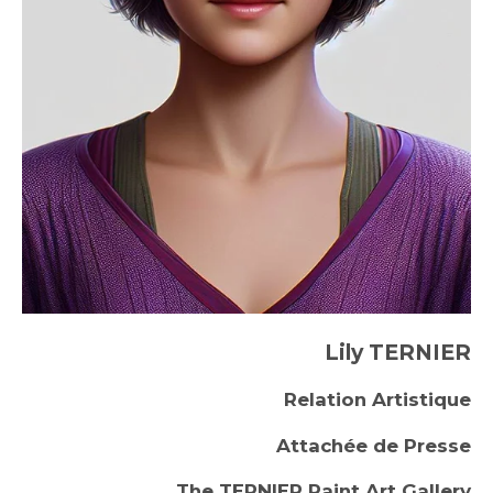
Lily TERNIER
Relation Artistique
Attachée de Presse
The TERNIER Paint Art Gallery