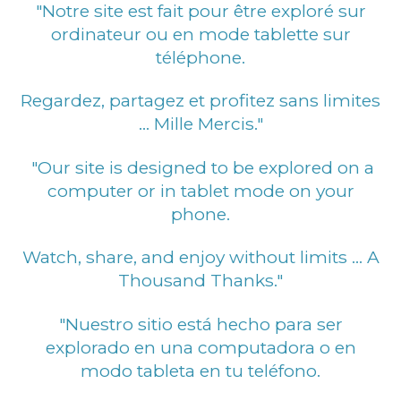
"Notre site est fait pour être exploré sur
ordinateur ou en mode tablette sur
téléphone.
Regardez, partagez et profitez sans limites
... Mille Mercis."
"Our site is designed to be explored on a
computer or in tablet mode on your
phone.
Watch, share, and enjoy without limits ... A
Thousand Thanks."
"Nuestro sitio está hecho para ser
explorado en una computadora o en
modo tableta en tu teléfono.