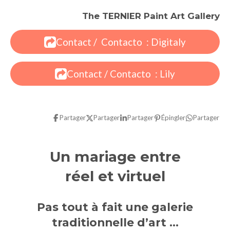
The TERNIER Paint Art Gallery
Contact / Contacto : Digitaly
Contact / Contacto : Lily
Partager
Partager
Partager
Épingler
Partager
Un mariage entre
réel et virtuel
Pas tout à fait une galerie
traditionnelle d’art …