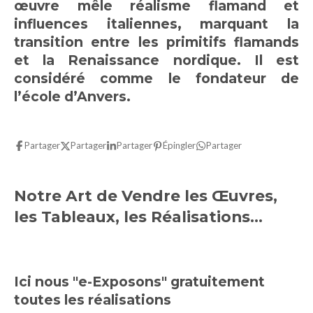
œuvre mêle réalisme flamand et
influences italiennes, marquant la
transition entre les primitifs flamands
et la Renaissance nordique. Il est
considéré comme le fondateur de
l’école d’Anvers.
Partager
Partager
Partager
Épingler
Partager
Notre Art de Vendre les Œuvres,
les Tableaux, les Réalisations...
Ici nous "e-Exposons" gratuitement
toutes les réalisations