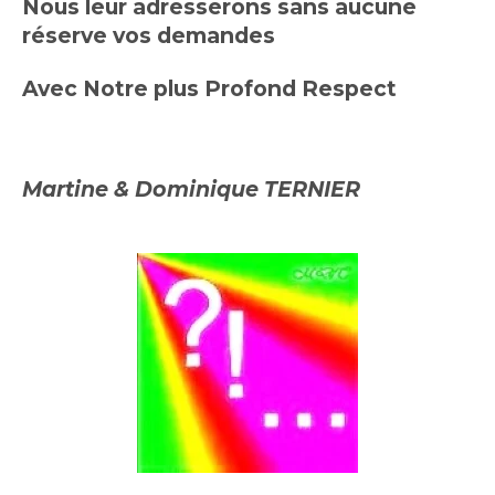
Nous leur adresserons sans aucune
réserve vos demandes
Avec Notre plus Profond Respect
Martine & Dominique TERNIER