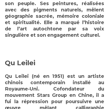
son peuple. Ses peintures, réalisées
avec des pigments naturels, mêlent
géographie sacrée, mémoire coloniale
et spiritualité. Elle a marqué l’histoire
de l’art autochtone par sa voix
singulière et son engagement culturel.
Qu Leilei
Qu Leilei (né en 1951) est un artiste
chinois contemporain installé au
Royaume-Uni. Cofondateur du
mouvement Stars Group en Chine, il a
fui la répression pour poursuivre une
œuvre mêlant calligraphie