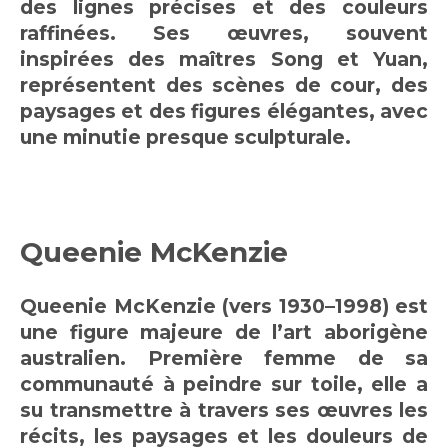
des lignes précises et des couleurs
raffinées. Ses œuvres, souvent
inspirées des maîtres Song et Yuan,
représentent des scènes de cour, des
paysages et des figures élégantes, avec
une minutie presque sculpturale.
Queenie McKenzie
Queenie McKenzie (vers 1930–1998) est
une figure majeure de l’art aborigène
australien. Première femme de sa
communauté à peindre sur toile, elle a
su transmettre à travers ses œuvres les
récits, les paysages et les douleurs de