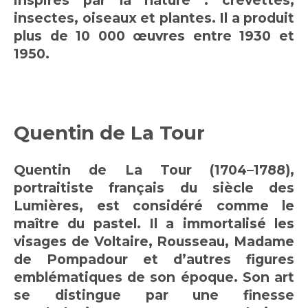
inspirés par la nature : crevettes,
insectes, oiseaux et plantes. Il a produit
plus de 10 000 œuvres entre 1930 et
1950.
Quentin de La Tour
Quentin de La Tour (1704–1788),
portraitiste français du siècle des
Lumières, est considéré comme le
maître du pastel. Il a immortalisé les
visages de Voltaire, Rousseau, Madame
de Pompadour et d’autres figures
emblématiques de son époque. Son art
se distingue par une finesse