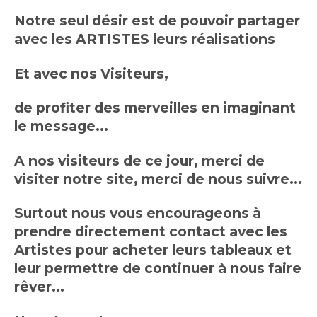
Notre seul désir est de pouvoir partager
avec les ARTISTES leurs réalisations
Et avec nos Visiteurs,
de profiter des merveilles en imaginant
le message...
A nos visiteurs de ce jour, merci de
visiter notre site, merci de nous suivre...
Surtout nous vous encourageons à
prendre directement contact avec les
Artistes pour acheter leurs tableaux et
leur permettre de continuer à nous faire
rêver...