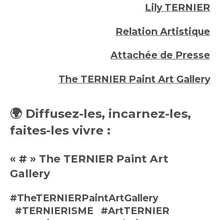
Lily TERNIER
Relation Artistique
Attachée de Presse
The TERNIER Paint Art Gallery
🌍
Diffusez-les, incarnez-les,
faites-les vivre :
« # » The TERNIER Paint Art
Gallery
#TheTERNIERPaintArtGallery
#TERNIERISME
#ArtTERNIER