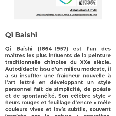
Qi Baishi
Qi Baishi (1864–1957) est l’un des
maîtres les plus influents de la peinture
traditionnelle chinoise du XXe siècle.
Autodidacte issu d’un milieu modeste, il
a su insuffler une fraîcheur nouvelle à
l’art lettré en développant un style
personnel fait de simplicité, de poésie
et de spontanéité. Son célèbre style «
fleurs rouges et feuillage d’encre » mêle
couleurs vives et lavis subtils, souvent