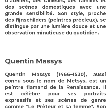
d’ateliers, des tailleurs, des familles et
des scènes domestiques avec une
grande sensibilité. Son style, proche
des fijnschilders (peintres précieux), se
distingue par une lumière douce et une
observation minutieuse du quotidien.
Quentin Massys
Quentin Massys (1466–1530), aussi
connu sous le nom de Metsys, est un
peintre flamand de la Renaissance. Il
est célèbre pour ses portraits
expressifs et ses scènes de genre
comme *Le Prêteur et sa femme*. Son