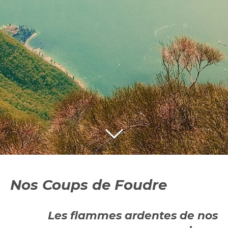
Nos Coups de Foudre
Les flammes ardentes de nos