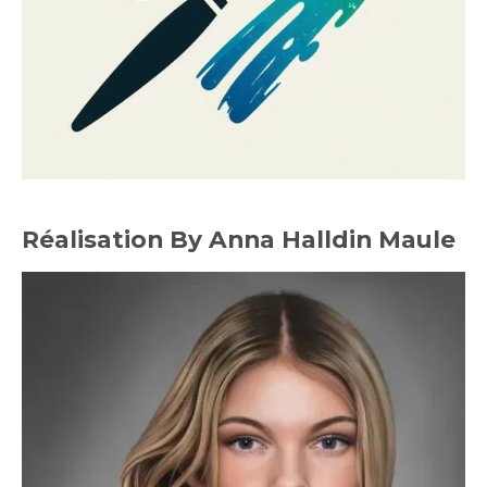
Réalisation By Anna Halldin Maule