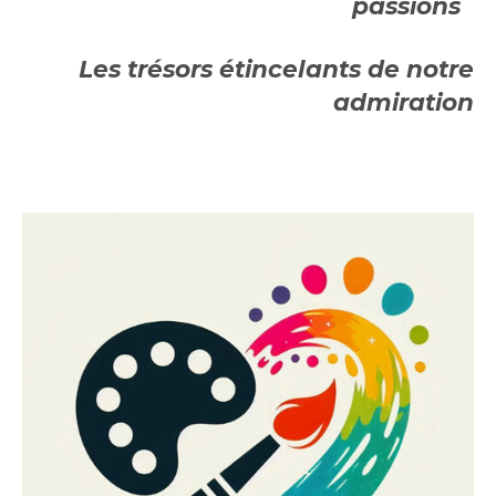
passions
Les trésors étincelants de notre
admiration