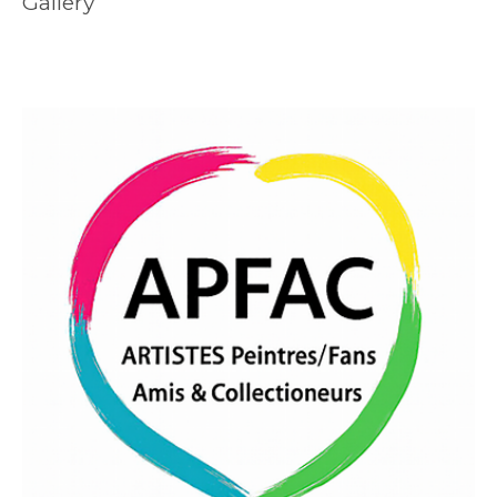
Gallery