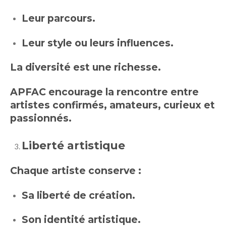
Leur parcours.
Leur style ou leurs influences.
La diversité est une richesse.
APFAC encourage la rencontre entre
artistes confirmés, amateurs, curieux et
passionnés.
Liberté artistique
Chaque artiste conserve :
Sa liberté de création.
Son identité artistique.