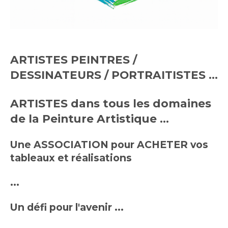
ARTISTES PEINTRES /
DESSINATEURS / PORTRAITISTES …
ARTISTES dans tous les domaines
de la Peinture Artistique ...
Une ASSOCIATION pour ACHETER vos
tableaux et réalisations
...
Un défi pour l'avenir ...