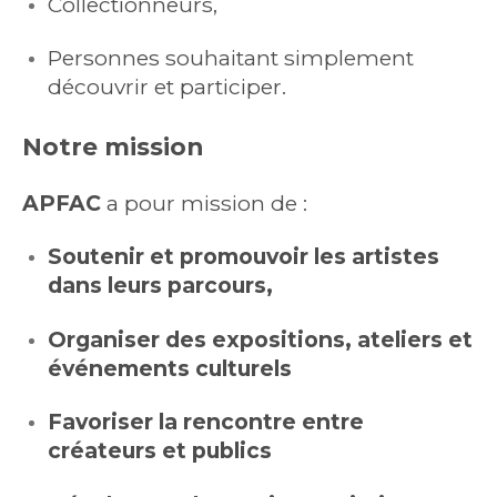
Collectionneurs,
Personnes souhaitant simplement
découvrir et participer.
Notre mission
APFAC
a pour mission de :
Soutenir et promouvoir les artistes
dans leurs parcours,
Organiser des expositions, ateliers et
événements culturels
Favoriser la rencontre entre
créateurs et publics