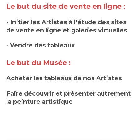
Le but du site de vente en ligne :
- Initier les Artistes à l’étude des sites
de vente en ligne et galeries virtuelles
- Vendre des tableaux
Le but du Musée :
Acheter les tableaux de nos Artistes
Faire découvrir et présenter autrement
la peinture artistique