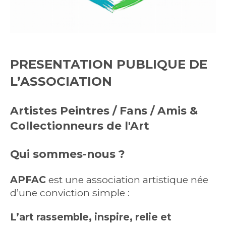
PRESENTATION PUBLIQUE DE
L’ASSOCIATION
Artistes Peintres / Fans / Amis &
Collectionneurs de l'Art
Qui sommes-nous ?
APFAC
est une association artistique née
d’une conviction simple :
L’art rassemble, inspire, relie et