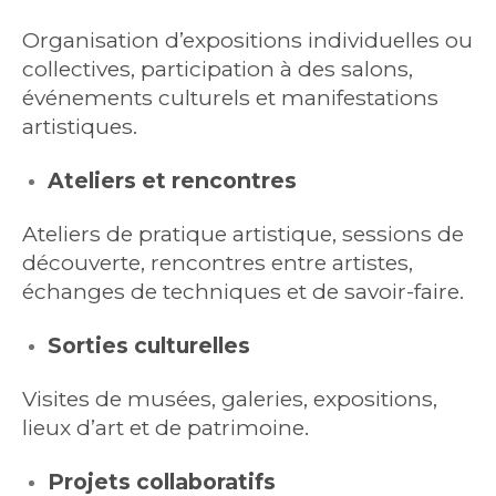
Organisation d’expositions individuelles ou
collectives, participation à des salons,
événements culturels et manifestations
artistiques.
Ateliers et rencontres
Ateliers de pratique artistique, sessions de
découverte, rencontres entre artistes,
échanges de techniques et de savoir-faire.
Sorties culturelles
Visites de musées, galeries, expositions,
lieux d’art et de patrimoine.
Projets collaboratifs