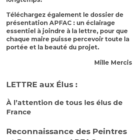
Téléchargez également le dossier de
présentation APFAC : un éclairage
essentiel à joindre à la lettre, pour que
chaque maire puisse percevoir toute la
portée et la beauté du projet.
Mille Mercis
LETTRE aux Élus :
À l’attention de tous les élus de
France
Reconnaissance des Peintres