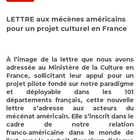
LETTRE aux mécènes américains
pour un projet culturel en France
À l’image de la lettre que nous avons
adressée au Ministère de la Culture en
France, sollicitant leur appui pour un
projet pilote fondé sur notre paradigme
et déployable dans les 101
départements français, cette nouvelle
lettre s’adresse aux acteurs du
mécénat américain. Elle s’inscrit dans le
cadre de notre relation
franco‑américaine dans le monde de