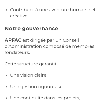
Contribuer à une aventure humaine et
créative.
Notre gouvernance
APFAC
est dirigée par un Conseil
d’Administration composé de membres
fondateurs.
Cette structure garantit :
Une vision claire,
Une gestion rigoureuse,
Une continuité dans les projets,