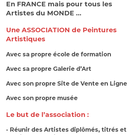
En
FRANCE mais pour tous les
Artistes du MONDE ...
Une ASSOCIATION de Peintures
Artistiques
Avec sa propre école de formation
Avec sa propre Galerie d’Art
Avec son propre Site de Vente en Ligne
Avec son propre musée
Le but de l’association :
- Réunir des Artistes diplômés, titrés et