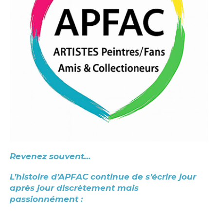
Revenez souvent…
L’histoire d’APFAC continue de s’écrire jour
après jour discrètement mais
passionnément :