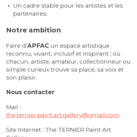
Un cadre stable pour les artistes et les
partenaires.
Notre ambition
Faire d’
APFAC
un espace artistique
reconnu, vivant, inclusif et inspirant ; où
chacun, artiste, amateur, collectionneur ou
simple curieux trouve sa place, sa voix et
son plaisir.
Nous contacter
Mail :
the.ternier.paint.art.gallery@gmail.com
Site Internet : The TERNIER Paint Art