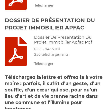
Télécharger
DOSSIER DE PRÉSENTATION DU
PROJET IMMOBILIER APFAC
Dossier De Presentation Du
Projet Immobilier Apfac Pdf
PDF – 146,9 KB
250 téléchargements
Télécharger
Téléchargez la lettre et offrez‑la à votre
maire : parfois, il suffit d’un geste, d’un
souffle, d’un cœur qui ose, pour qu’un
lieu d’art et de vie prenne racine dans
une commune et l’illumine pour
longtemps.