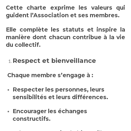
Cette charte exprime les valeurs qui
guident l’Association et ses membres.
Elle complète les statuts et inspire la
manière dont chacun contribue à la vie
du collectif.
Respect et bienveillance
Chaque membre s’engage à :
Respecter les personnes, leurs
sensibilités et leurs différences.
Encourager les échanges
constructifs.