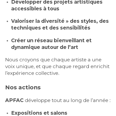
Développer des projets artistiques
accessibles à tous
Valoriser la diversité » des styles, des
techniques et des sensibilités
Créer un réseau bienveillant et
dynamique autour de l’art
Nous croyons que chaque artiste a une
voix unique, et que chaque regard enrichit
l’expérience collective.
Nos actions
APFAC
développe tout au long de l’année :
Expositions et salons