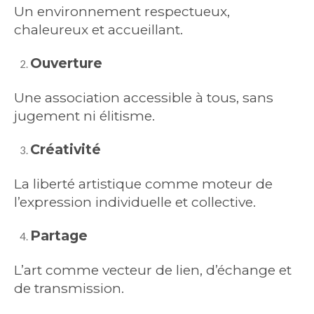
Un environnement respectueux,
chaleureux et accueillant.
Ouverture
Une association accessible à tous, sans
jugement ni élitisme.
Créativité
La liberté artistique comme moteur de
l’expression individuelle et collective.
Partage
L’art comme vecteur de lien, d’échange et
de transmission.