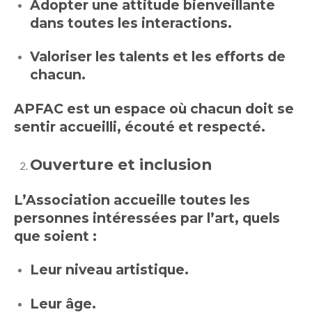
Adopter une attitude bienveillante
dans toutes les interactions.
Valoriser les talents et les efforts de
chacun.
APFAC est un espace où chacun doit se
sentir accueilli, écouté et respecté.
Ouverture et inclusion
L’Association accueille toutes les
personnes intéressées par l’art, quels
que soient :
Leur niveau artistique.
Leur âge.