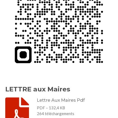
LETTRE aux Maires
Lettre Aux Maires Pdf
PDF – 132,4 KB
264 téléchargements