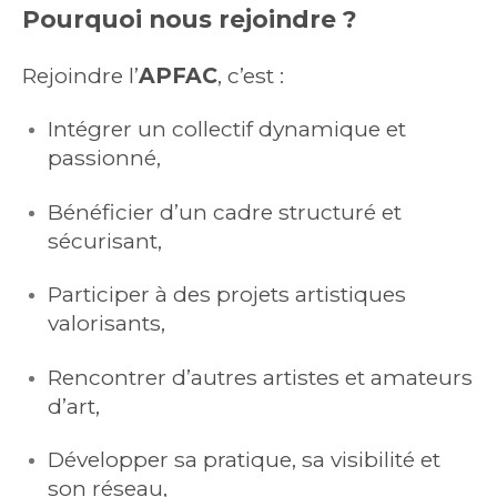
Pourquoi nous rejoindre ?
Rejoindre l’
APFAC
, c’est :
Intégrer un collectif dynamique et
passionné,
Bénéficier d’un cadre structuré et
sécurisant,
Participer à des projets artistiques
valorisants,
Rencontrer d’autres artistes et amateurs
d’art,
Développer sa pratique, sa visibilité et
son réseau,