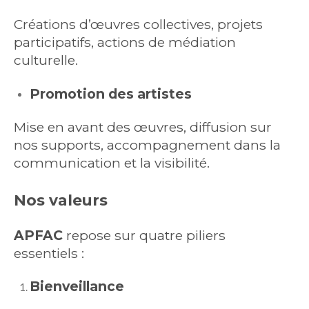
Créations d’œuvres collectives, projets
participatifs, actions de médiation
culturelle.
Promotion des artistes
Mise en avant des œuvres, diffusion sur
nos supports, accompagnement dans la
communication et la visibilité.
Nos valeurs
APFAC
repose sur quatre piliers
essentiels :
Bienveillance