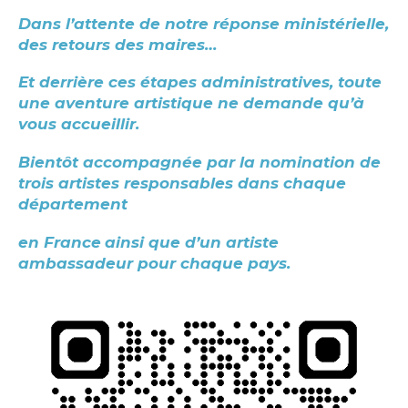
Dans l’attente de notre réponse ministérielle,
des retours des maires…
Et derrière ces étapes administratives, toute
une aventure artistique ne demande qu’à
vous accueillir.
Bientôt accompagnée par la nomination de
trois artistes responsables dans chaque
département
en France
ainsi que d’un artiste
ambassadeur pour chaque pays.