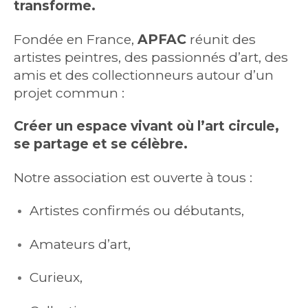
transforme.
Fondée en France,
APFAC
réunit des
artistes peintres, des passionnés d’art, des
amis et des collectionneurs autour d’un
projet commun :
Créer un espace vivant où l’art circule,
se partage et se célèbre.
Notre association est ouverte à tous :
Artistes confirmés ou débutants,
Amateurs d’art,
Curieux,