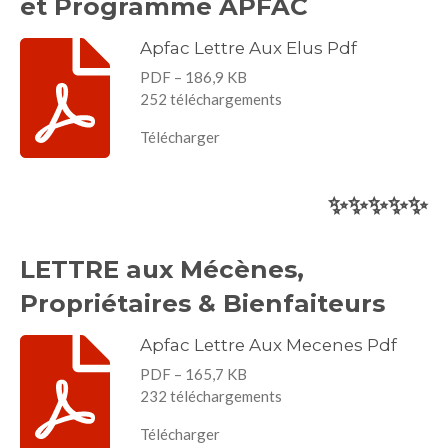
et Programme APFAC
Apfac Lettre Aux Elus Pdf
PDF – 186,9 KB
252 téléchargements
Télécharger
✨
✨
✨
✨
✨
LETTRE aux Mécènes,
Propriétaires & Bienfaiteurs
Apfac Lettre Aux Mecenes Pdf
PDF – 165,7 KB
232 téléchargements
Télécharger