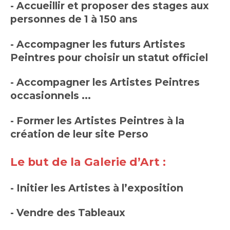
- Accueillir et proposer des stages aux
personnes de 1 à 150 ans
- Accompagner les futurs Artistes
Peintres pour choisir un statut officiel
- Accompagner les Artistes Peintres
occasionnels ...
- Former les Artistes Peintres à la
création de leur site Perso
Le but de la Galerie d’Art :
- Initier les Artistes à l’exposition
- Vendre des Tableaux