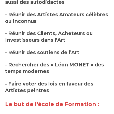
aussi des autodidactes
- Réunir des Artistes Amateurs célèbres
ou Inconnus
- Réunir des Clients, Acheteurs ou
Investisseurs dans l’Art
- Réunir des soutiens de l’Art
- Rechercher des « Léon MONET » des
temps modernes
- Faire voter des lois en faveur des
Artistes peintres
Le but de l’école de Formation :