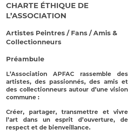
CHARTE ÉTHIQUE DE
L’ASSOCIATION
Artistes Peintres / Fans / Amis &
Collectionneurs
Préambule
L’Association APFAC rassemble des
artistes, des passionnés, des amis et
des collectionneurs autour d’une vision
commune :
Créer, partager, transmettre et vivre
l’art dans un esprit d’ouverture, de
respect et de bienveillance.