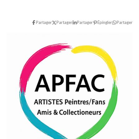
Partager
Partager
Partager
Épingler
Partager