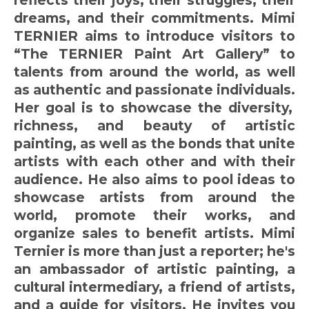
dreams, and their commitments.
Mimi
TERNIER aims to introduce visitors to
“The TERNIER Paint Art Gallery” to
talents from around the world, as well
as authentic and passionate individuals.
Her goal is to showcase the diversity,
richness, and beauty of artistic
painting, as well as the bonds that unite
artists with each other and with their
audience.
He also aims to pool ideas to
showcase artists from around the
world, promote their works, and
organize sales to benefit artists.
Mimi
Ternier is more than just a reporter; he's
an ambassador of artistic painting, a
cultural intermediary, a friend of artists,
and a guide for visitors.
He invites you