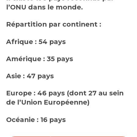
l’ONU dans le monde.
Répartition par continent :
Afrique : 54 pays
Amérique : 35 pays
Asie : 47 pays
Europe : 46 pays (dont 27 au sein
de l’Union Européenne)
Océanie : 16 pays