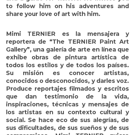
to follow him on his adventures and
share your love of art with him.
Mimi TERNIER es la mensajera y
reportera de “The TERNIER Paint Art
Gallery”, una galería de arte en línea que
exhibe obras de pintura artística de
todos los estilos y de todos los países.
Su misión es conocer artistas,
conocidos o desconocidos, y darles voz.
Produce reportajes filmados y escritos
que dan testimonio de la vida,
inspiraciones, técnicas y mensajes de
los artistas en su contexto cultural y
social. Se hace eco de sus alegrías, de
sus dificultades, de sus sueños y de sus