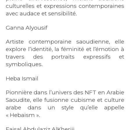
culturelles et expressions contemporaines
avec audace et sensibilité.
Ganna Alyousif
Artiste contemporaine saoudienne, elle
explore l’identité, la féminité et l’émotion à
travers des portraits expressifs et
symboliques.
Heba Ismail
Pionnière dans l’univers des NFT en Arabie
Saoudite, elle fusionne cubisme et culture
arabe dans un style qu’elle appelle
« Hebaism ».
Faisal Abdulaziz AlKheriji