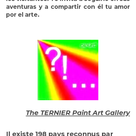
aventuras y a compartir con él tu amor
por el arte.
The TERNIER Paint Art Gallery
Il existe 198 pays reconnus par