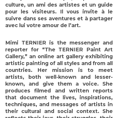
culture, un ami des artistes et un guide
pour les visiteurs. Il vous invite à le
suivre dans ses aventures et à partager
avec lui votre amour de l’art.
Mimi TERNIER is the messenger and
reporter for “The TERNIER Paint Art
Gallery,” an online art gallery exhibiting
artistic painting of all styles and from all
countries.
Her mission is to meet
artists, both well-known and lesser-
known, and give them a voice.
She
produces filmed and written reports
that document the lives, inspirations,
techniques, and messages of artists in
their cultural and social context.
She
reflects their joys, their struggles, their