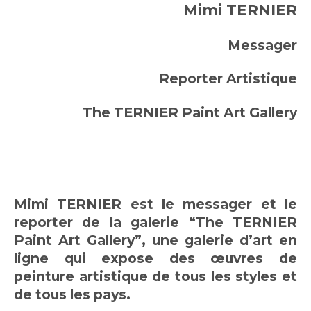
Mimi TERNIER
Messager
Reporter Artistique
The TERNIER Paint Art Gallery
Mimi TERNIER est le messager et le
reporter de la galerie “The TERNIER
Paint Art Gallery”, une galerie d’art en
ligne qui expose des œuvres de
peinture artistique de tous les styles et
de tous les pays.