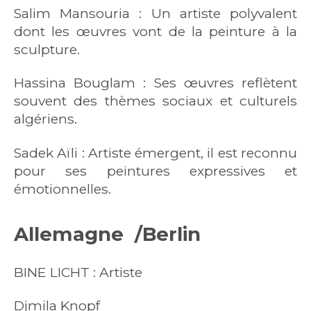
Salim Mansouria : Un artiste polyvalent
dont les œuvres vont de la peinture à la
sculpture.
Hassina Bouglam : Ses œuvres reflètent
souvent des thèmes sociaux et culturels
algériens.
Sadek Aïli : Artiste émergent, il est reconnu
pour ses peintures expressives et
émotionnelles.
Allemagne /
Berlin
BINE LICHT : Artiste
Djmila Knopf