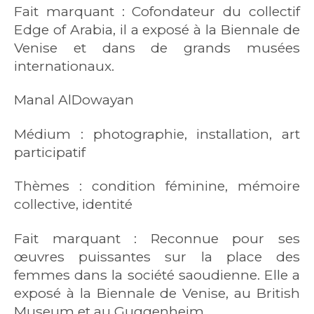
Fait marquant : Cofondateur du collectif
Edge of Arabia, il a exposé à la Biennale de
Venise et dans de grands musées
internationaux.
Manal AlDowayan
Médium : photographie, installation, art
participatif
Thèmes : condition féminine, mémoire
collective, identité
Fait marquant : Reconnue pour ses
œuvres puissantes sur la place des
femmes dans la société saoudienne. Elle a
exposé à la Biennale de Venise, au British
Museum et au Guggenheim.