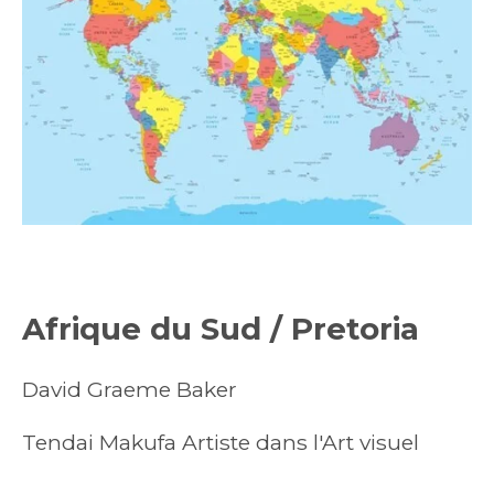
Afrique du Sud /
Pretoria
David Graeme Baker
Tendai Makufa Artiste dans l'Art visuel