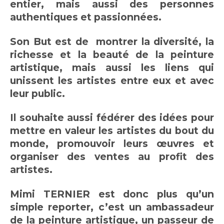
entier, mais aussi des personnes
authentiques et passionnées.
Son But est de montrer la diversité, la
richesse et la beauté de la peinture
artistique, mais aussi les liens qui
unissent les artistes entre eux et avec
leur public.
Il souhaite aussi fédérer des idées pour
mettre en valeur les artistes du bout du
monde, promouvoir leurs œuvres et
organiser des ventes au profit des
artistes.
Mimi TERNIER est donc plus qu’un
simple reporter, c’est un ambassadeur
de la peinture artistique, un passeur de