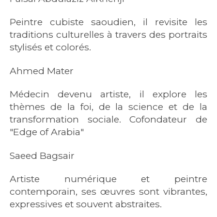
Peintre cubiste saoudien, il revisite les
traditions culturelles à travers des portraits
stylisés et colorés.
Ahmed Mater
Médecin devenu artiste, il explore les
thèmes de la foi, de la science et de la
transformation sociale. Cofondateur de
"Edge of Arabia"
Saeed Bagsair
Artiste numérique et peintre
contemporain, ses œuvres sont vibrantes,
expressives et souvent abstraites.