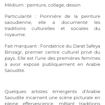
Médium : peinture, collage, dessin
Particularité : Pionnière de la peinture
saoudienne, elle a documenté les
traditions culturelles et sociales du
royaume.
Fait marquant : Fondatrice du Darat Safeya
Binzagr, premier centre culturel privé du
pays. Elle est l’une des premières femmes
à avoir exposé publiquement en Arabie
Saoudite.
Quelques artistes émergents d’Arabie
Saoudite incarnent une scène picturale en
pleine effervescence, mêlant traditions