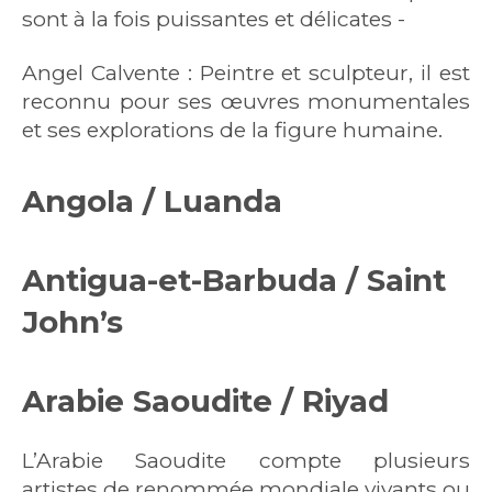
sont à la fois puissantes et délicates -
Angel Calvente : Peintre et sculpteur, il est
reconnu pour ses œuvres monumentales
et ses explorations de la figure humaine.
Angola /
Luanda
Antigua-et-Barbuda /
Saint
John’s
Arabie Saoudite /
Riyad
L’Arabie Saoudite compte plusieurs
artistes de renommée mondiale vivants ou