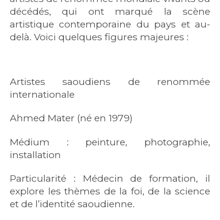
décédés, qui ont marqué la scène
artistique contemporaine du pays et au-
delà. Voici quelques figures majeures :
Artistes saoudiens de renommée
internationale
Ahmed Mater (né en 1979)
Médium : peinture, photographie,
installation
Particularité : Médecin de formation, il
explore les thèmes de la foi, de la science
et de l’identité saoudienne.