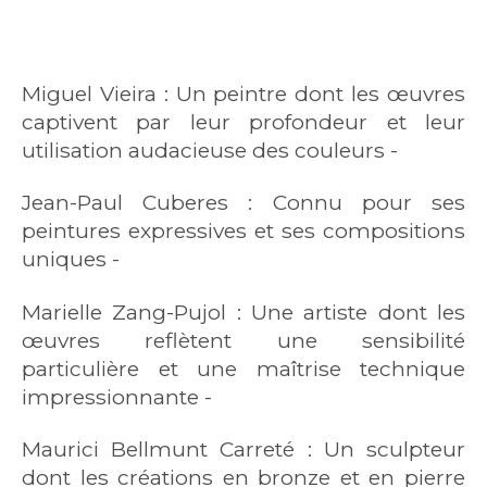
Miguel Vieira : Un peintre dont les œuvres
captivent par leur profondeur et leur
utilisation audacieuse des couleurs -
Jean-Paul Cuberes : Connu pour ses
peintures expressives et ses compositions
uniques -
Marielle Zang-Pujol : Une artiste dont les
œuvres reflètent une sensibilité
particulière et une maîtrise technique
impressionnante -
Maurici Bellmunt Carreté : Un sculpteur
dont les créations en bronze et en pierre