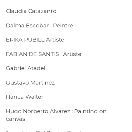
Claudia Catazanro
Dalma Escobar : Peintre
ERIKA PUBILL Artiste
FABIAN DE SANTIS : Artiste
Gabriel Atadell
Gustavo Martinez
Hanca Walter
Hugo Norberto Alvarez :
Painting on
canvas