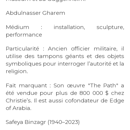
Abdulnasser Gharem
Médium : installation, sculpture,
performance
Particularité : Ancien officier militaire, il
utilise des tampons géants et des objets
symboliques pour interroger l’autorité et la
religion.
Fait marquant : Son œuvre "The Path" a
été vendue pour plus de 800 000 $ chez
Christie’s. Il est aussi cofondateur de Edge
of Arabia.
Safeya Binzagr (1940–2023)