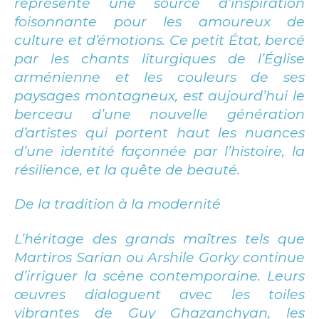
représente une source d’inspiration
foisonnante pour les amoureux de
culture et d’émotions. Ce petit État, bercé
par les chants liturgiques de l’Église
arménienne et les couleurs de ses
paysages montagneux, est aujourd’hui le
berceau d’une nouvelle génération
d’artistes qui portent haut les nuances
d’une identité façonnée par l’histoire, la
résilience, et la quête de beauté.
De la tradition à la modernité
L’héritage des grands maîtres tels que
Martiros Sarian ou Arshile Gorky continue
d’irriguer la scène contemporaine. Leurs
œuvres dialoguent avec les toiles
vibrantes de Guy Ghazanchyan, les