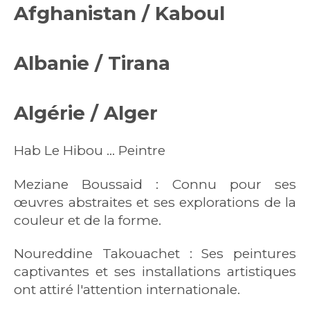
Afghanistan /
Kaboul
Albanie /
Tirana
Algérie /
Alger
Hab Le Hibou ... Peintre
Meziane Boussaid : Connu pour ses
œuvres abstraites et ses explorations de la
couleur et de la forme.
Noureddine Takouachet : Ses peintures
captivantes et ses installations artistiques
ont attiré l'attention internationale.