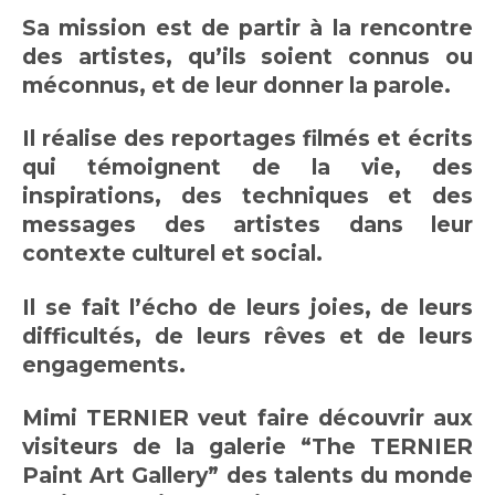
Sa mission est de partir à la rencontre
des artistes, qu’ils soient connus ou
méconnus, et de leur donner la parole.
Il réalise des reportages filmés et écrits
qui témoignent de la vie, des
inspirations, des techniques et des
messages des artistes dans leur
contexte culturel et social.
Il se fait l’écho de leurs joies, de leurs
difficultés, de leurs rêves et de leurs
engagements.
Mimi TERNIER veut faire découvrir aux
visiteurs de la galerie
“The TERNIER
Paint Art Gallery” des talents du monde