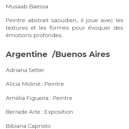
Musaab Baessa
Peintre abstrait saoudien, il joue avec les
textures et les formes pour évoquer des
émotions profondes.
Argentine /
Buenos Aires
Adriana Setter
Alicia Moliné : Peintre
Amélia Figueira : Peintre
Berrade Arte : Exposition
Bibiana Capristo