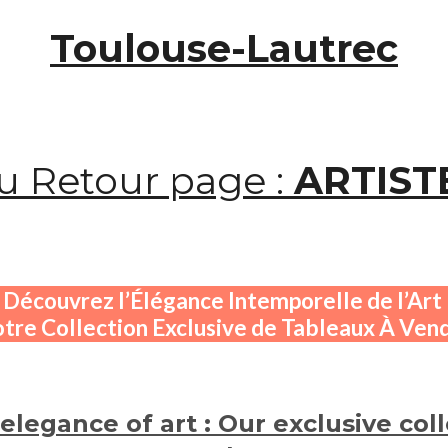
Toulouse-Lautrec
u Retour page :
ARTIST
Découvrez l’Élégance Intemporelle de l’Art
tre Collection Exclusive de Tableaux À Ven
elegance of art : Our exclusive coll