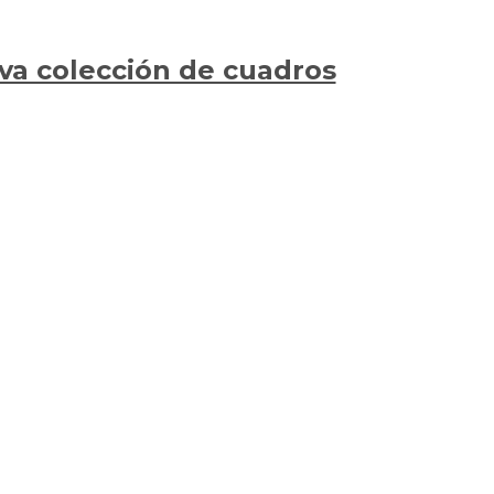
va colección de cuadros