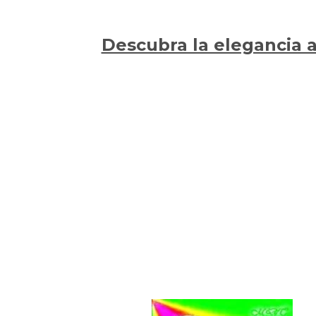
Descubra la elegancia a