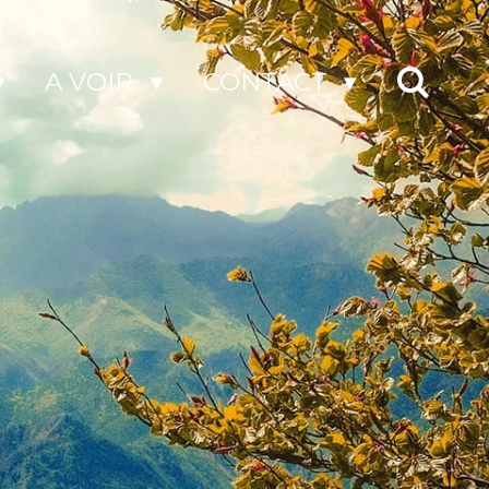
A VOIR
CONTACT