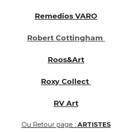
Remedios VARO
Robert
Cottingham
Roos&Art
Roxy Collect
RV Art
Ou Retour page :
ARTISTES