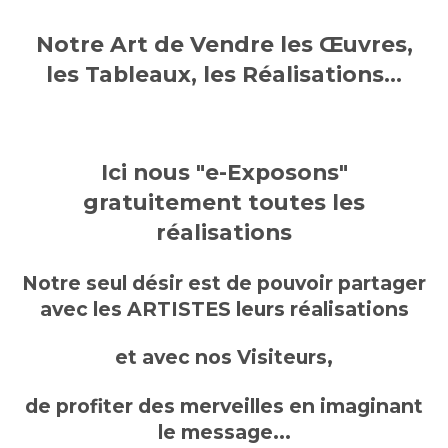
Notre Art de Vendre les Œuvres,
les Tableaux, les Réalisations...
Ici nous "e-Exposons"
gratuitement toutes les
réalisations
Notre seul désir est de pouvoir partager
avec les ARTISTES leurs réalisations
et avec nos Visiteurs,
de profiter des merveilles en imaginant
le message...