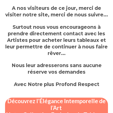
A nos visiteurs de ce jour, merci de
visiter notre site, merci de nous suivre...
Surtout nous vous encourageons à
prendre directement contact avec les
Artistes pour acheter leurs tableaux et
leur permettre de continuer à nous faire
rêver...
Nous leur adresserons sans aucune
réserve vos demandes
Avec Notre plus Profond Respect
Découvrez l’Élégance Intemporelle de
l’Art