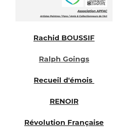
Rachid BOUSSIF
Ralph
Goings
Recueil d'émois
RENOIR
Révolution Française