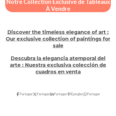
Notre Collection Exclusive de Tableaux
À Vendre
Discover the timeless elegance of art :
Our exclusive collection of paintings for
sale
Descubra la elegancia atemporal del
arte :
Nuestra exclusiva colección de
cuadros en venta
Partager
Partager
Partager
Épingler
Partager