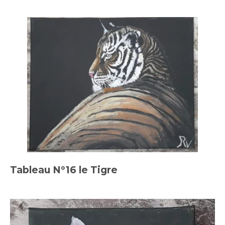
Tableau N°16 le Tigre