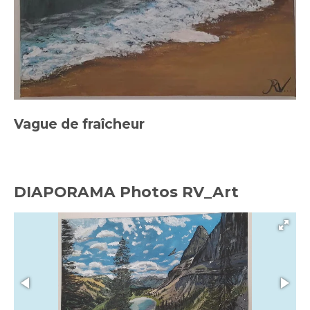
Vague de fraîcheur
DIAPORAMA Photos
RV_Art