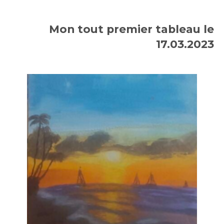
Mon tout premier tableau le
17.03.2023