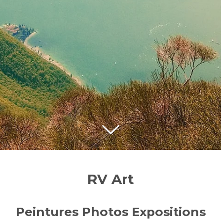
RV Art
Peintures Photos Expositions