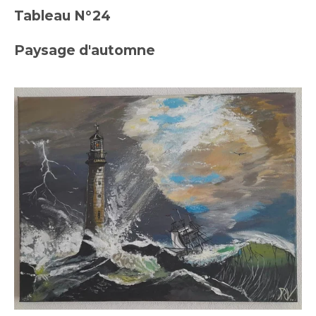
Tableau N°24
Paysage d'automne