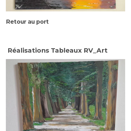
Retour au port
Réalisations Tableaux
RV_Art