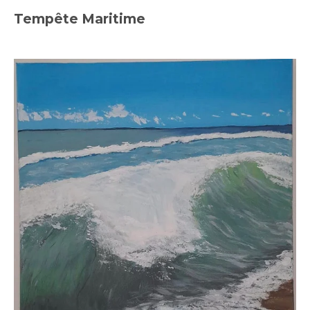
Tempête Maritime