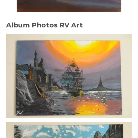
Album Photos RV Art