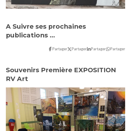
A Suivre ses prochaines
publications ...
Partager
Partager
Partager
Partager
Souvenirs Première EXPOSITION
RV Art