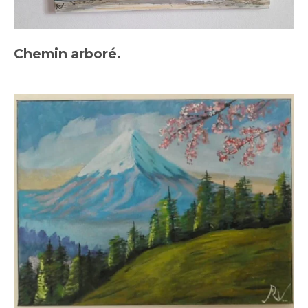
Chemin arboré.