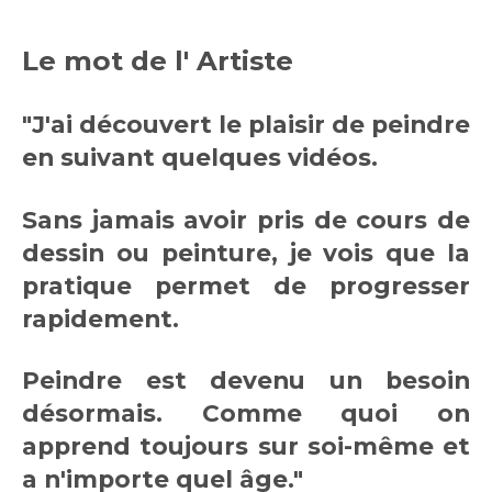
Le mot de l' Artiste
"J'ai découvert le plaisir de peindre
en suivant quelques vidéos.
Sans jamais avoir pris de cours de
dessin ou peinture, je vois que la
pratique permet de progresser
rapidement.
Peindre est devenu un besoin
désormais. Comme quoi on
apprend toujours sur soi-même et
a n'importe quel âge."