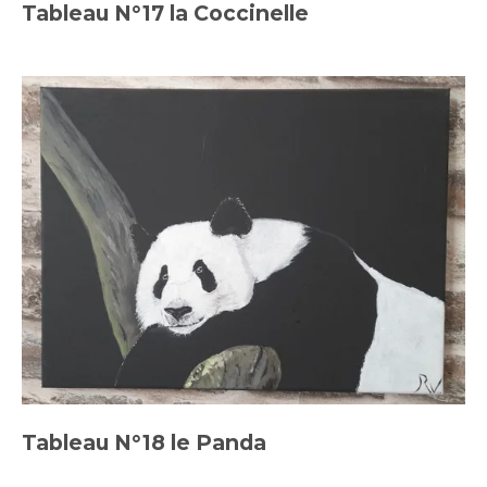
Tableau N°17 la Coccinelle
Tableau N°18 le Panda