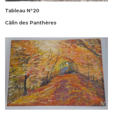
Tableau N°20
Câlin des Panthères