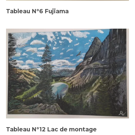
Tableau N°6 Fujiama
Tableau N°12 Lac de montage