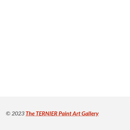
© 2023
The TERNIER Paint Art Gallery