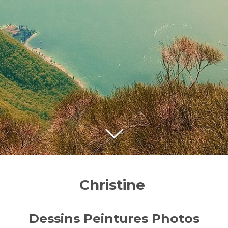
Christine
Dessins Peintures Photos