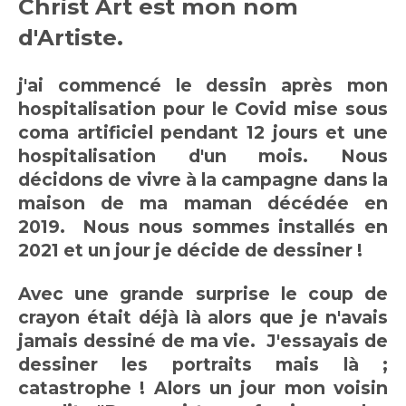
Christ Art est mon nom
d'Artiste.
j'ai commencé le dessin après mon
hospitalisation pour le Covid mise sous
coma artificiel pendant 12 jours et une
hospitalisation d'un mois.
Nous
décidons de vivre à la campagne dans la
maison de ma maman décédée en
2019. Nous nous sommes installés en
2021 et un jour je décide de dessiner !
Avec une grande surprise le coup de
crayon était déjà là alors que je n'avais
jamais dessiné de ma vie. J'essayais de
dessiner les portraits mais là ;
catastrophe ! Alors un jour mon voisin