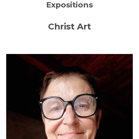
Expositions
Christ Art