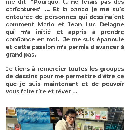
me dit "Pourquoi tu ne ferais pas des
caricatures" ... Et la banco je me suis
entourée de personnes qui dessinaient
comment Mario et Jean Luc Delagne
qui m'a initié et appris à prendre
confiance en moi. Je me suis épanouie
et cette passion m'a permis d'avancer à
grand pas.
Je tiens à remercier toutes les groupes
de dessins pour me permettre d'être ce
que je suis maintenant et de pouvoir
vous faire rire et rêver ...