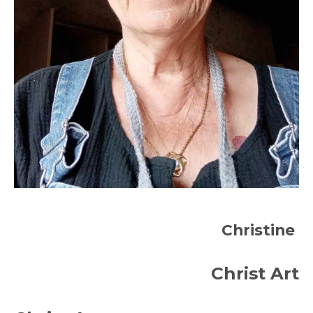
Christine
Christ Art