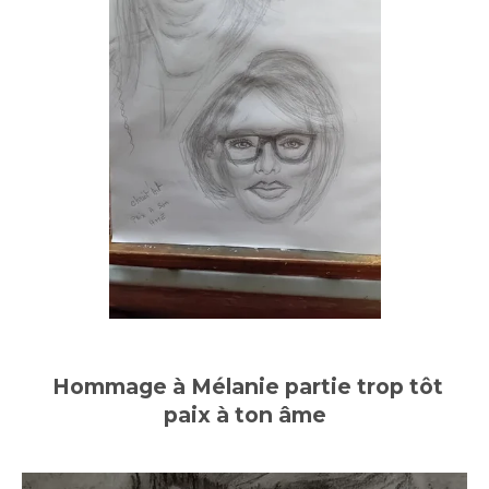
Hommage à Mélanie partie trop tôt
paix à ton âme