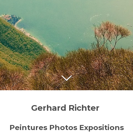
Gerhard Richter
Peintures Photos Expositions