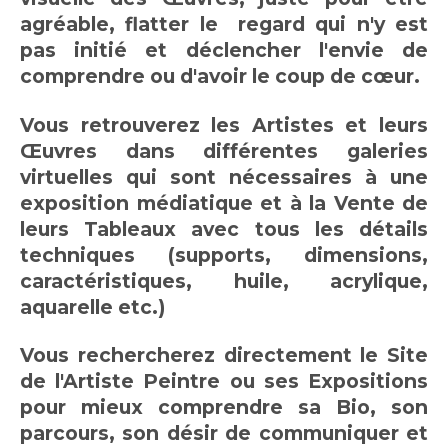
agréable, flatter le regard qui n'y est
pas initié et déclencher l'envie de
comprendre ou d'avoir le coup de cœur.
Vous retrouverez les Artistes et leurs
Œuvres dans différentes galeries
virtuelles qui sont nécessaires à une
exposition médiatique et à la Vente de
leurs Tableaux avec tous les détails
techniques (supports, dimensions,
caractéristiques, huile, acrylique,
aquarelle etc.)
Vous rechercherez directement le Site
de l'Artiste Peintre ou ses Expositions
pour mieux comprendre sa Bio, son
parcours, son désir de communiquer et