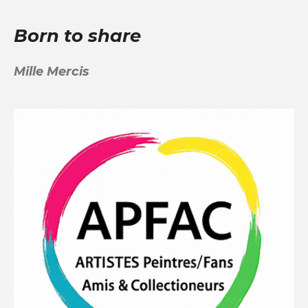
Born to share
Mille Mercis