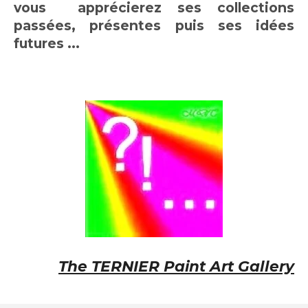
vous apprécierez ses collections
passées, présentes puis ses idées
futures ...
The TERNIER Paint Art Gallery