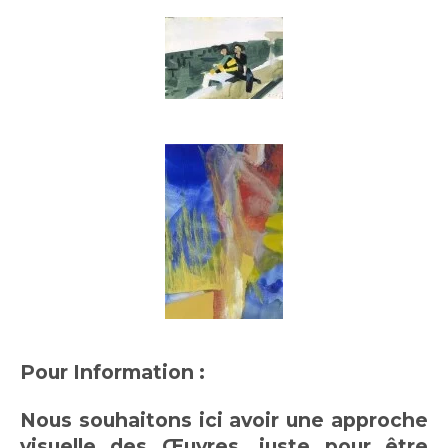
Pour Information :
Nous souhaitons ici avoir une approche
visuelle des Œuvres, juste pour être