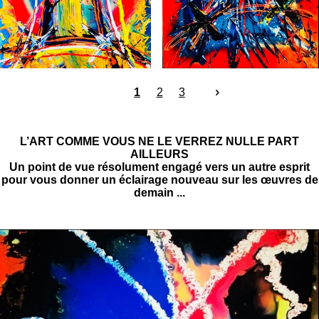
1
2
3
L’ART COMME VOUS NE LE VERREZ NULLE PART
AILLEURS
Un point de vue résolument engagé vers un autre esprit
pour vous donner un éclairage nouveau sur les œuvres de
demain ...