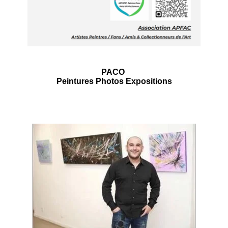
PACO
Peintures Photos Expositions