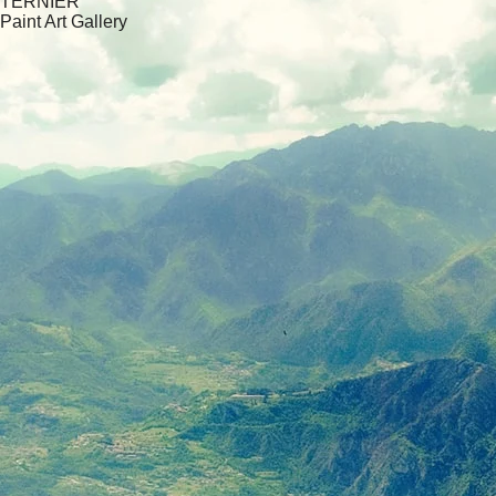
TERNIER
Paint Art Gallery