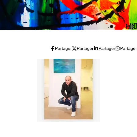
Partager
Partager
Partager
Partager