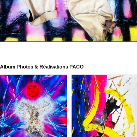
Album Photos & Réalisations PACO