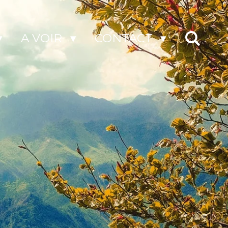
A VOIR
CONTACT