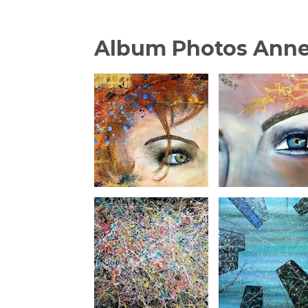
Album Photos Ann