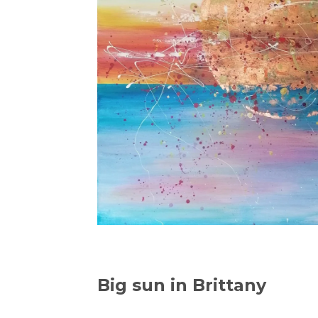
Big sun in Brittany