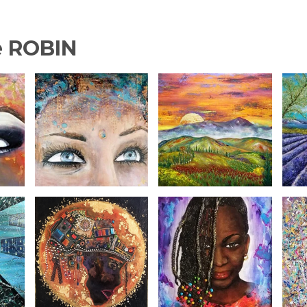
e ROBIN