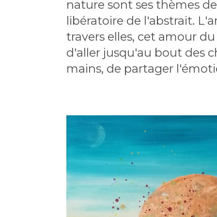
nature sont ses thèmes de 
libératoire de l'abstrait. 
travers elles, cet amour du 
d'aller jusqu'au bout des c
mains, de partager l'émotio