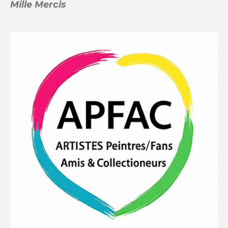
Mille Mercis