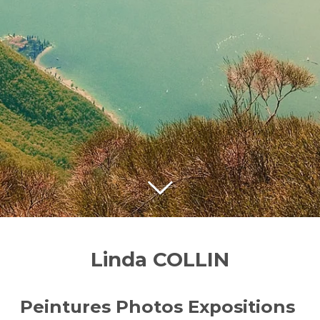
Linda COLLIN
Peintures Photos Expositions