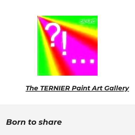
The
TERNIER
Paint Art Gallery
Born to share