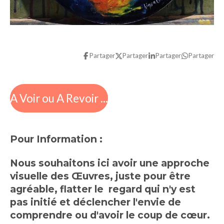
Partager
Partager
Partager
Partager
A Voir ou A Revoir ...
Pour Information :
Nous souhaitons ici avoir une approche
visuelle des Œuvres, juste pour être
agréable, flatter le regard qui n'y est
pas initié et déclencher l'envie de
comprendre ou d'avoir le coup de cœur.