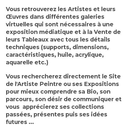
Vous retrouverez les Artistes et leurs
Œuvres dans différentes galeries
virtuelles qui sont nécessaires à une
exposition médiatique et à la Vente de
leurs Tableaux avec tous les détails
techniques (supports, dimensions,
caractéristiques, huile, acrylique,
aquarelle etc.)
Vous rechercherez directement le Site
de l'Artiste Peintre ou ses Expositions
pour mieux comprendre sa Bio, son
parcours, son désir de communiquer et
vous apprécierez ses collections
passées, présentes puis ses idées
futures ...