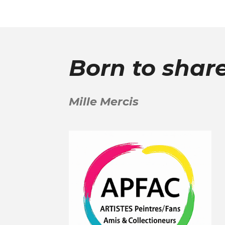
Born to shar
Mille Mercis