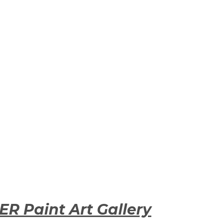
R Paint Art Gallery