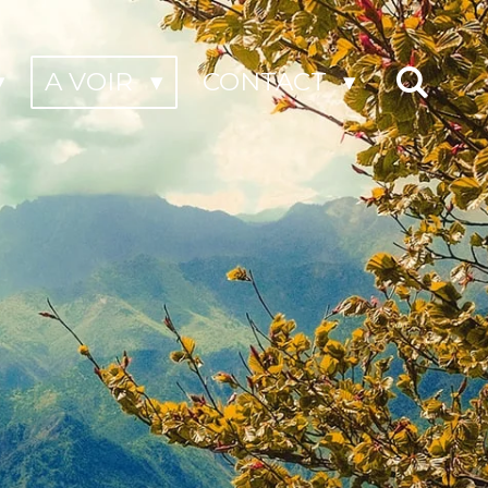
A VOIR
CONTACT